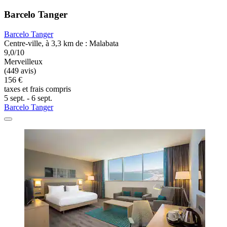
Barcelo Tanger
Barcelo Tanger
Centre-ville, à 3,3 km de : Malabata
9,0/10
Merveilleux
(449 avis)
156 €
taxes et frais compris
5 sept. - 6 sept.
Barcelo Tanger