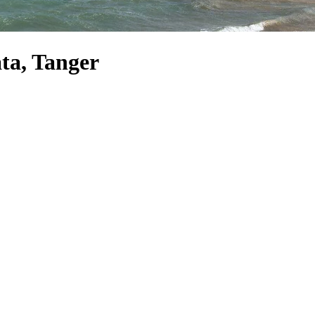
ata, Tanger