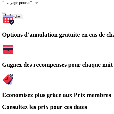
Je voyage pour affaires
Rechercher
Options d’annulation gratuite en cas de 
Gagnez des récompenses pour chaque nuit
Économisez plus grâce aux Prix membres
Consultez les prix pour ces dates