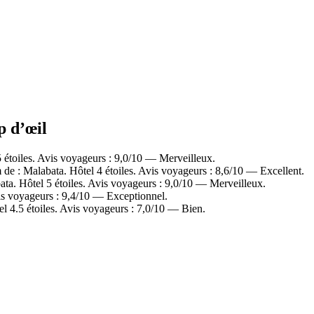
p d’œil
 étoiles. Avis voyageurs : 9,0/10 — Merveilleux.
 de : Malabata. Hôtel 4 étoiles. Avis voyageurs : 8,6/10 — Excellent.
ata. Hôtel 5 étoiles. Avis voyageurs : 9,0/10 — Merveilleux.
is voyageurs : 9,4/10 — Exceptionnel.
l 4.5 étoiles. Avis voyageurs : 7,0/10 — Bien.