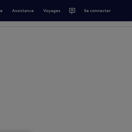
ce
Assistance
Voyages
Se connecter