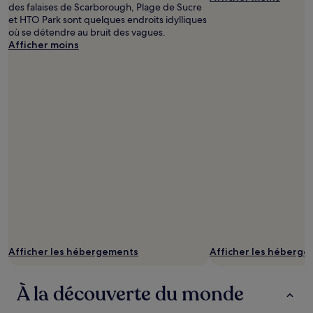
des falaises de Scarborough, Plage de Sucre
et HTO Park sont quelques endroits idylliques
où se détendre au bruit des vagues.
Afficher moins
Afficher les hébergements
Afficher les héberg
À la découverte du monde