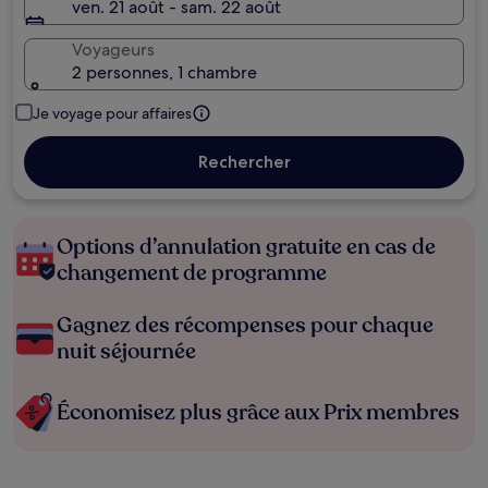
ven. 21 août - sam. 22 août
Voyageurs
2 personnes, 1 chambre
Je voyage pour affaires
Rechercher
Options d’annulation gratuite en cas de
changement de programme
Gagnez des récompenses pour chaque
nuit séjournée
Économisez plus grâce aux Prix membres