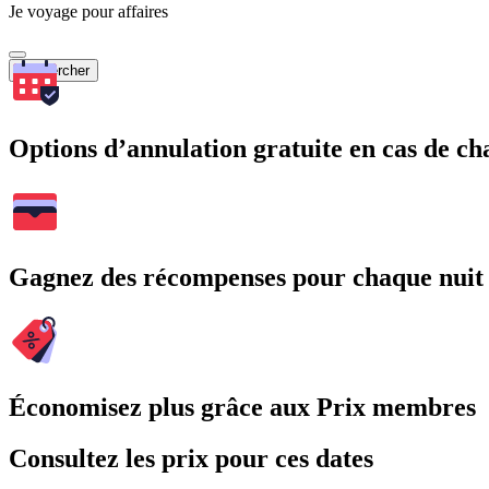
Je voyage pour affaires
Rechercher
Options d’annulation gratuite en cas de 
Gagnez des récompenses pour chaque nuit
Économisez plus grâce aux Prix membres
Consultez les prix pour ces dates