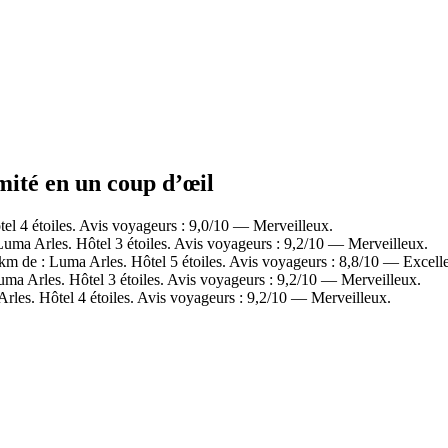
mité en un coup d’œil
l 4 étoiles. Avis voyageurs : 9,0/10 — Merveilleux.
Luma Arles. Hôtel 3 étoiles. Avis voyageurs : 9,2/10 — Merveilleux.
 de : Luma Arles. Hôtel 5 étoiles. Avis voyageurs : 8,8/10 — Excelle
uma Arles. Hôtel 3 étoiles. Avis voyageurs : 9,2/10 — Merveilleux.
rles. Hôtel 4 étoiles. Avis voyageurs : 9,2/10 — Merveilleux.