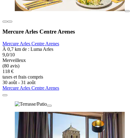
Mercure Arles Centre Arenes
Mercure Arles Centre Arenes
À 0,7 km de : Luma Arles
9,0/10
Merveilleux
(80 avis)
118 €
taxes et frais compris
30 août - 31 août
Mercure Arles Centre Arenes