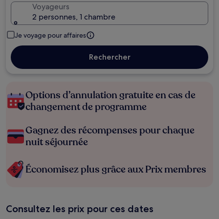
Voyageurs
2 personnes, 1 chambre
Je voyage pour affaires
Rechercher
Options d’annulation gratuite en cas de
changement de programme
Gagnez des récompenses pour chaque
nuit séjournée
Économisez plus grâce aux Prix membres
Consultez les prix pour ces dates