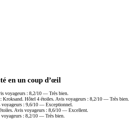
ité en un coup d’œil
is voyageurs : 8,2/10 — Très bien.
Kroksand. Hôtel 4 étoiles. Avis voyageurs : 8,2/10 — Très bien.
s voyageurs : 9,6/10 — Exceptionnel.
oiles. Avis voyageurs : 8,6/10 — Excellent.
 voyageurs : 8,2/10 — Très bien.