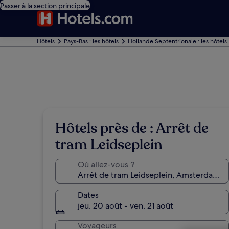
Passer à la section principale
Hôtels
Pays-Bas : les hôtels
Hollande Septentrionale : les hôtels
Hôtels près de : Arrêt de
tram Leidseplein
Où allez-vous ?
Dates
jeu. 20 août - ven. 21 août
Voyageurs