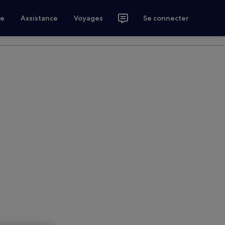
ce
Assistance
Voyages
Se connecter