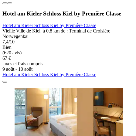
Hotel am Kieler Schloss Kiel by Première Classe
Hotel am Kieler Schloss Kiel by Première Classe
Vieille Ville de Kiel, à 0,8 km de : Terminal de Croisière
Norwegenkai
7,4/10
Bien
(620 avis)
67 €
taxes et frais compris
9 août - 10 août
Hotel am Kieler Schloss Kiel by Première Classe