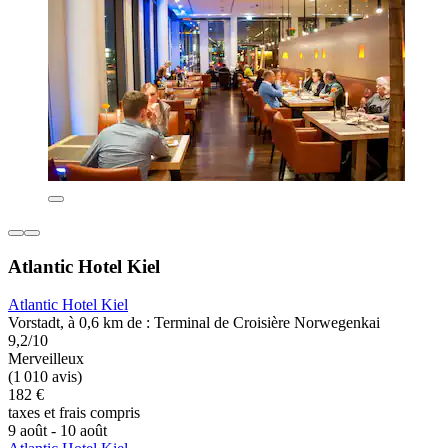
Atlantic Hotel Kiel
Atlantic Hotel Kiel
Vorstadt, à 0,6 km de : Terminal de Croisière Norwegenkai
9,2/10
Merveilleux
(1 010 avis)
182 €
taxes et frais compris
9 août - 10 août