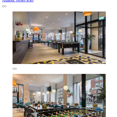
Atlantic Hotel Kiel