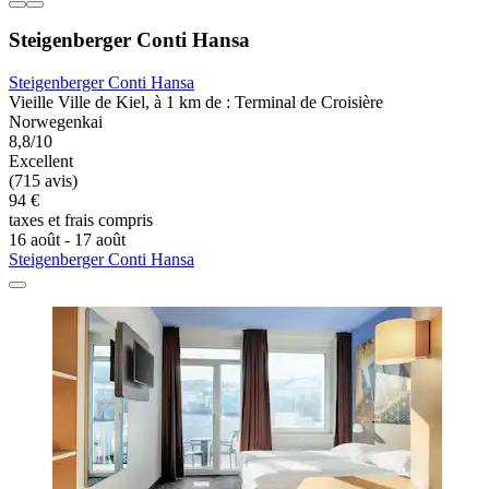
Steigenberger Conti Hansa
Steigenberger Conti Hansa
Vieille Ville de Kiel, à 1 km de : Terminal de Croisière
Norwegenkai
8,8/10
Excellent
(715 avis)
94 €
taxes et frais compris
16 août - 17 août
Steigenberger Conti Hansa