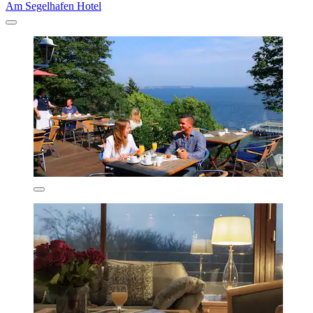
Am Segelhafen Hotel