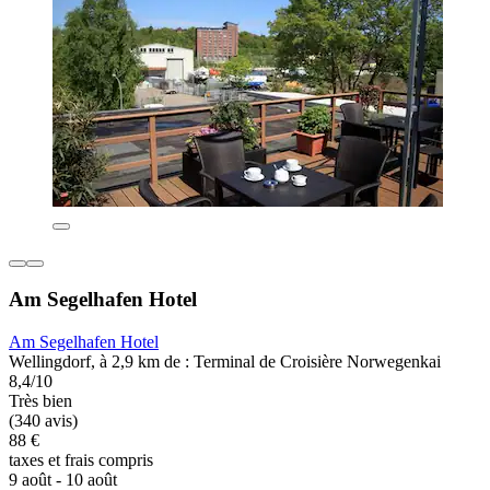
Am Segelhafen Hotel
Am Segelhafen Hotel
Wellingdorf, à 2,9 km de : Terminal de Croisière Norwegenkai
8,4/10
Très bien
(340 avis)
88 €
taxes et frais compris
9 août - 10 août