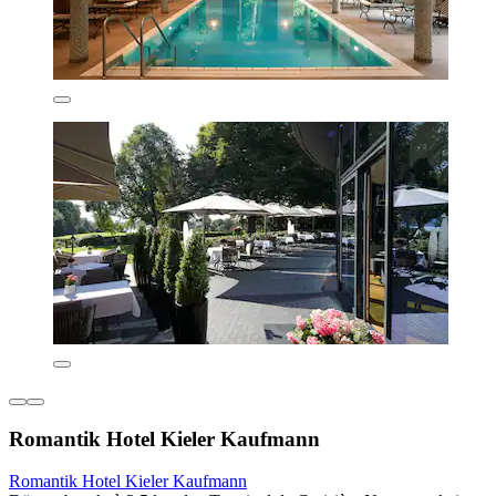
Romantik Hotel Kieler Kaufmann
Romantik Hotel Kieler Kaufmann