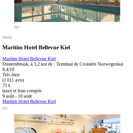
Maritim Hotel Bellevue Kiel
Maritim Hotel Bellevue Kiel
Düsternbrook, à 3,2 km de : Terminal de Croisière Norwegenkai
8,4/10
Très bien
(1 011 avis)
75 €
taxes et frais compris
9 août - 10 août
Maritim Hotel Bellevue Kiel