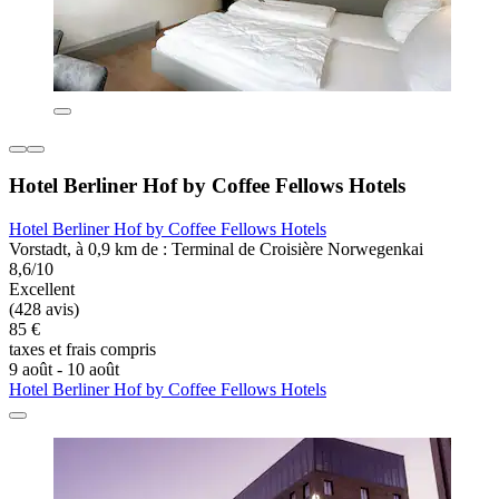
Hotel Berliner Hof by Coffee Fellows Hotels
Hotel Berliner Hof by Coffee Fellows Hotels
Vorstadt, à 0,9 km de : Terminal de Croisière Norwegenkai
8,6/10
Excellent
(428 avis)
85 €
taxes et frais compris
9 août - 10 août
Hotel Berliner Hof by Coffee Fellows Hotels