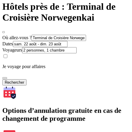
Hôtels près de : Terminal de
Croisière Norwegenkai
Où allez-vous ?
Dates
Voyageurs
Je voyage pour affaires
Rechercher
Options d’annulation gratuite en cas de
changement de programme