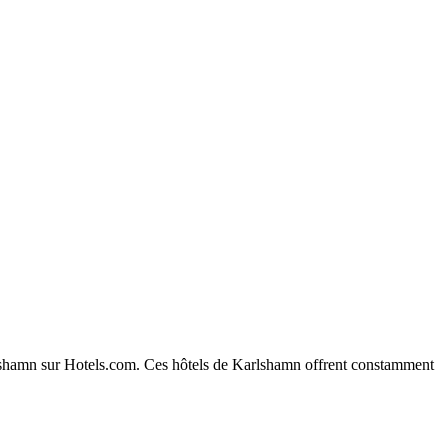
Karlshamn sur Hotels.com. Ces hôtels de Karlshamn offrent constamment