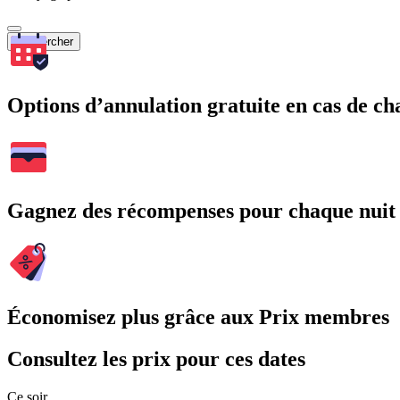
Rechercher
Options d’annulation gratuite en cas de 
Gagnez des récompenses pour chaque nuit
Économisez plus grâce aux Prix membres
Consultez les prix pour ces dates
Ce soir