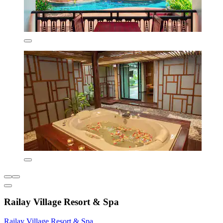
Railay Village Resort & Spa
Railay Village Resort & Spa