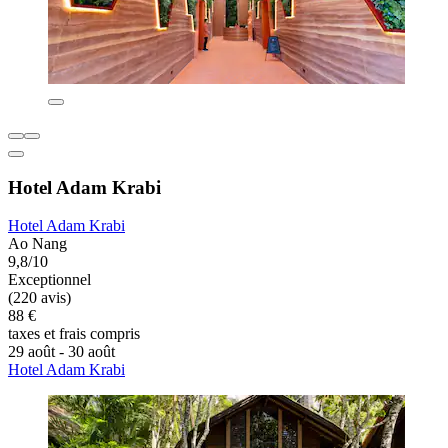
Hotel Adam Krabi
Hotel Adam Krabi
Ao Nang
9,8/10
Exceptionnel
(220 avis)
88 €
taxes et frais compris
29 août - 30 août
Hotel Adam Krabi