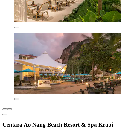
Centara Ao Nang Beach Resort & Spa Krabi