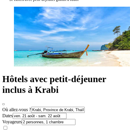
Hôtels avec petit-déjeuner
inclus à Krabi
Où allez-vous ?
Dates
Voyageurs