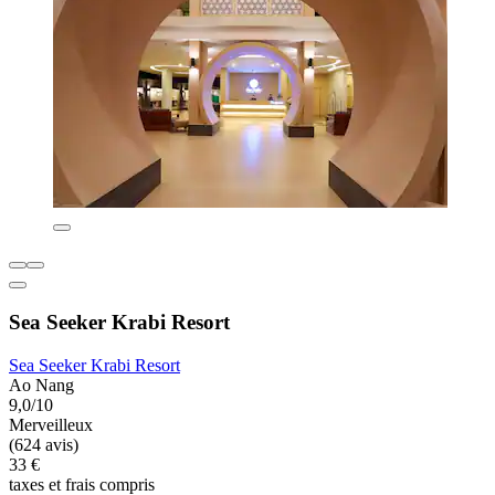
Sea Seeker Krabi Resort
Sea Seeker Krabi Resort
Ao Nang
9,0/10
Merveilleux
(624 avis)
33 €
taxes et frais compris