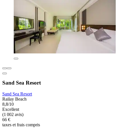
Sand Sea Resort
Sand Sea Resort
Railay Beach
8,8/10
Excellent
(1 002 avis)
66 €
taxes et frais compris