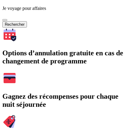
Je voyage pour affaires
Rechercher
Options d’annulation gratuite en cas de
changement de programme
Gagnez des récompenses pour chaque
nuit séjournée