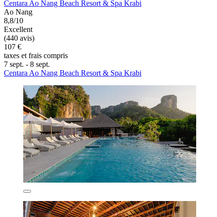
Centara Ao Nang Beach Resort & Spa Krabi
Ao Nang
8,8/10
Excellent
(440 avis)
107 €
taxes et frais compris
7 sept. - 8 sept.
Centara Ao Nang Beach Resort & Spa Krabi