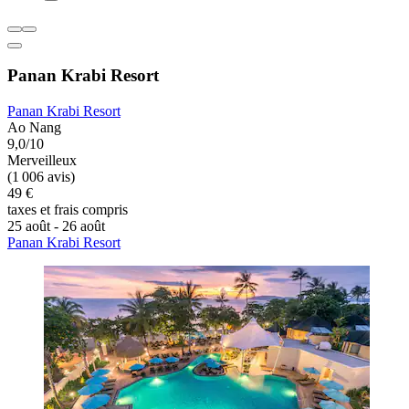
Panan Krabi Resort
Panan Krabi Resort
Ao Nang
9,0/10
Merveilleux
(1 006 avis)
49 €
taxes et frais compris
25 août - 26 août
Panan Krabi Resort