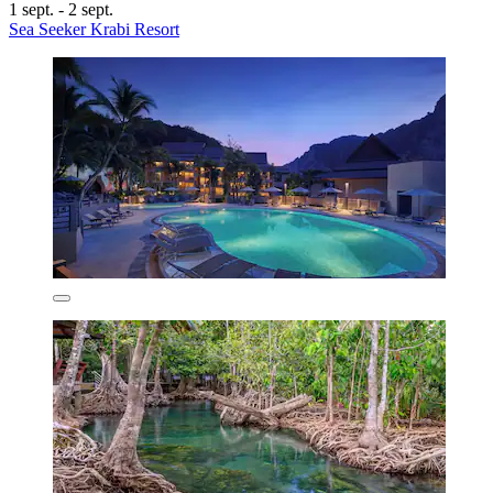
1 sept. - 2 sept.
Sea Seeker Krabi Resort