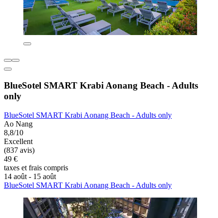
BlueSotel SMART Krabi Aonang Beach - Adults
only
BlueSotel SMART Krabi Aonang Beach - Adults only
Ao Nang
8,8/10
Excellent
(837 avis)
49 €
taxes et frais compris
14 août - 15 août
BlueSotel SMART Krabi Aonang Beach - Adults only