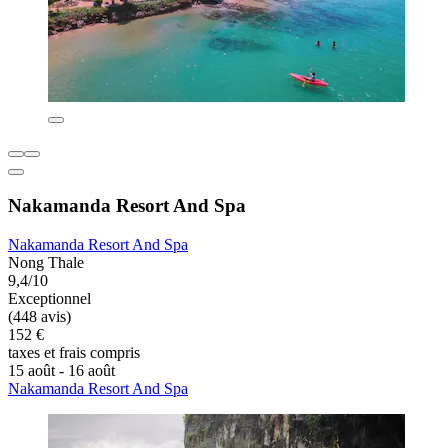
Nakamanda Resort And Spa
Nakamanda Resort And Spa
Nong Thale
9,4/10
Exceptionnel
(448 avis)
152 €
taxes et frais compris
15 août - 16 août
Nakamanda Resort And Spa