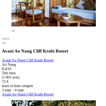
Avani Ao Nang Cliff Krabi Resort
Avani Ao Nang Cliff Krabi Resort
Ao Nang
8,4/10
Très bien
(1 001 avis)
72 €
taxes et frais compris
3 sept. - 4 sept.
Avani Ao Nang Cliff Krabi Resort