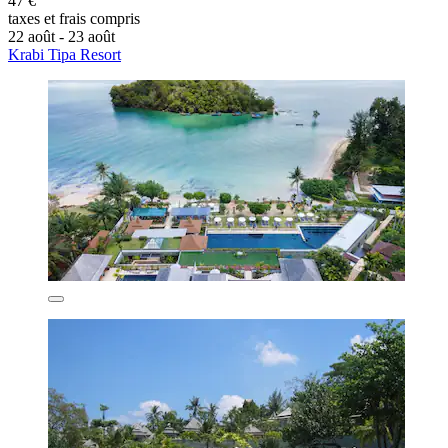
47 €
taxes et frais compris
22 août - 23 août
Krabi Tipa Resort