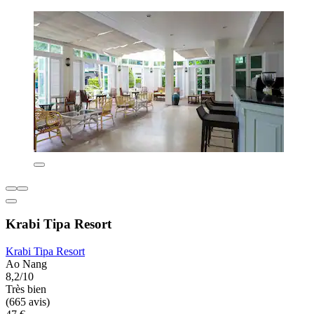
Krabi Tipa Resort
Krabi Tipa Resort
Ao Nang
8,2/10
Très bien
(665 avis)