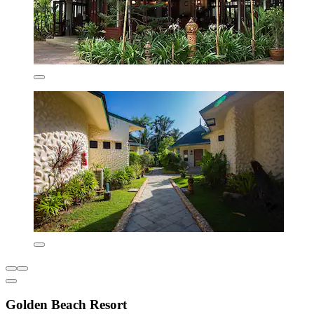
Golden Beach Resort