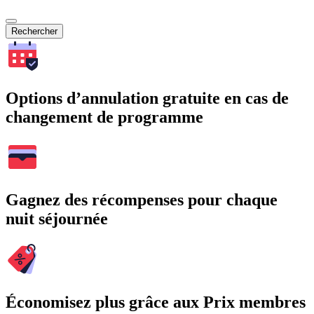
Rechercher
Options d’annulation gratuite en cas de
changement de programme
Gagnez des récompenses pour chaque
nuit séjournée
Économisez plus grâce aux Prix membres