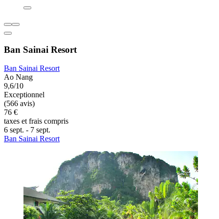
Ban Sainai Resort
Ban Sainai Resort
Ao Nang
9,6/10
Exceptionnel
(566 avis)
76 €
taxes et frais compris
6 sept. - 7 sept.
Ban Sainai Resort