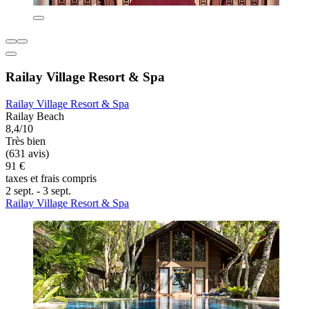
Railay Village Resort & Spa
Railay Village Resort & Spa
Railay Beach
8,4/10
Très bien
(631 avis)
91 €
taxes et frais compris
2 sept. - 3 sept.
Railay Village Resort & Spa