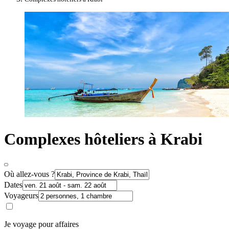
Complexes hôteliers à Krabi
Où allez-vous ?
Dates
Voyageurs
Je voyage pour affaires