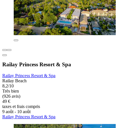
Railay Princess Resort & Spa
Railay Princess Resort & Spa
Railay Beach
8,2/10
Très bien
(926 avis)
49 €
taxes et frais compris
9 août - 10 août
Railay Princess Resort & Spa