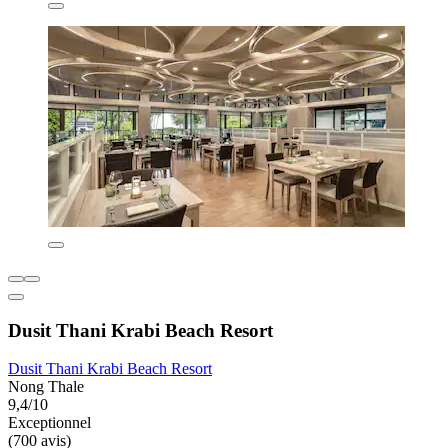
Dusit Thani Krabi Beach Resort
Dusit Thani Krabi Beach Resort
Nong Thale
9,4/10
Exceptionnel
(700 avis)