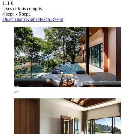
111 €
taxes et frais compris
4 sept. - 5 sept.
Dusit Thani Krabi Beach Resort