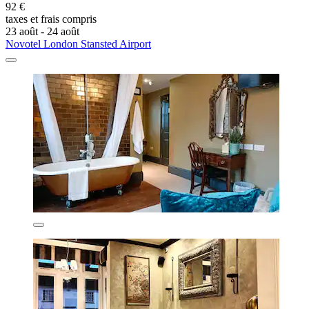
92 €
taxes et frais compris
23 août - 24 août
Novotel London Stansted Airport