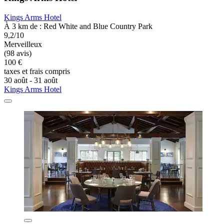
Kings Arms Hotel
À 3 km de : Red White and Blue Country Park
9,2/10
Merveilleux
(98 avis)
100 €
taxes et frais compris
30 août - 31 août
Kings Arms Hotel