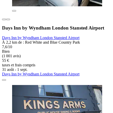
Days Inn by Wyndham London Stansted Airport
Days Inn by Wyndham London Stansted Airport
À 2,2 km de : Red White and Blue Country Park
7,6/10
Bien
(1 001 avis)
55 €
taxes et frais compris
31 août - 1 sept.
Days Inn by Wyndham London Stansted Airport