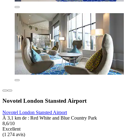
Novotel London Stansted Airport
Novotel London Stansted Airport
À 3,1 km de : Red White and Blue Country Park
8,6/10
Excellent
(1 274 avis)