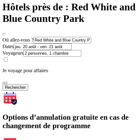
Hôtels près de : Red White and
Blue Country Park
Où allez-vous ?
Dates
Voyageurs
Je voyage pour affaires
Rechercher
Options d’annulation gratuite en cas de
changement de programme