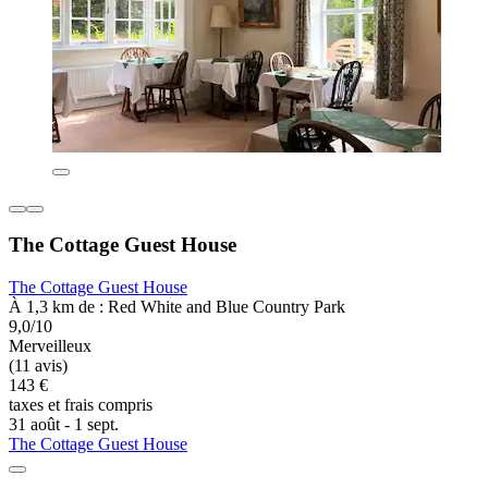
The Cottage Guest House
The Cottage Guest House
À 1,3 km de : Red White and Blue Country Park
9,0/10
Merveilleux
(11 avis)
143 €
taxes et frais compris
31 août - 1 sept.
The Cottage Guest House