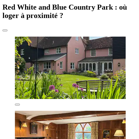
Red White and Blue Country Park : où
loger à proximité ?