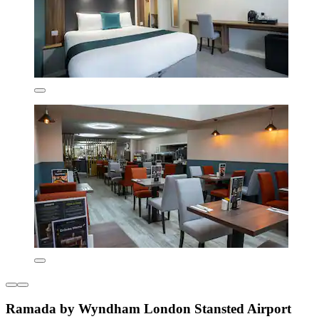
Ramada by Wyndham London Stansted Airport