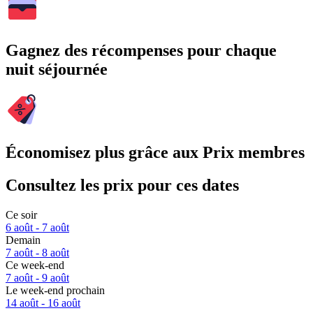
Gagnez des récompenses pour chaque
nuit séjournée
Économisez plus grâce aux Prix membres
Consultez les prix pour ces dates
Ce soir
6 août - 7 août
Demain
7 août - 8 août
Ce week-end
7 août - 9 août
Le week-end prochain
14 août - 16 août