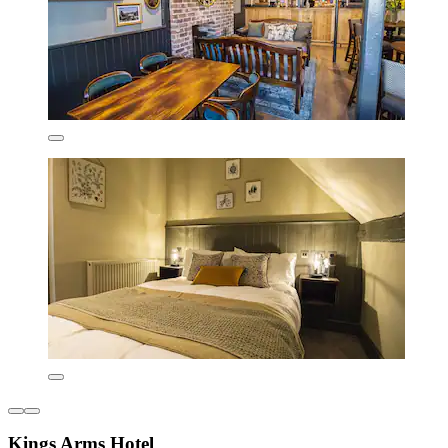
Kings Arms Hotel