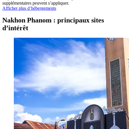
supplémentaires peuvent s’appliquer.
Afficher plus d’hébergements
Nakhon Phanom : principaux sites
d’intérêt