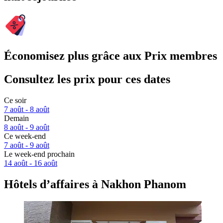
Économisez plus grâce aux Prix membres
Consultez les prix pour ces dates
Ce soir
7 août - 8 août
Demain
8 août - 9 août
Ce week-end
7 août - 9 août
Le week-end prochain
14 août - 16 août
Hôtels d’affaires à Nakhon Phanom