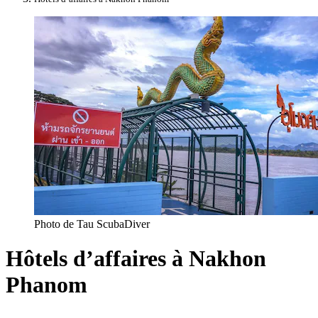
Photo de Tau ScubaDiver
Hôtels d’affaires à Nakhon
Phanom