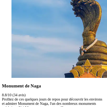
Monument de Naga
8.8/10 (34 avis)
Profitez de ces quelques jours de repos pour découvrir les environs
et admirer Monument de Naga, l'un des nombreux monuments