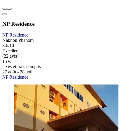
NP Residence
NP Residence
Nakhon Phanom
8,6/10
Excellent
(22 avis)
15 €
taxes et frais compris
27 août - 28 août
NP Residence