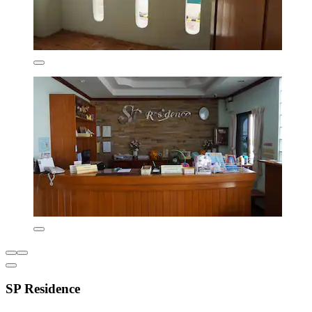
SP Residence