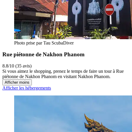
Photo prise par Tau ScubaDiver
Rue piétonne de Nakhon Phanom
8.8/10 (35 avis)
Si vous aimez le shopping, prenez le temps de faire un tour à Rue
piétonne de Nakhon Phanom en visitant Nakhon Phanom.
Afficher moins
Afficher les hébergements