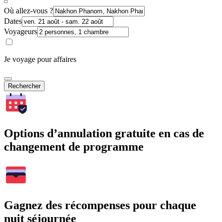
Où allez-vous ?
Dates
Voyageurs
Je voyage pour affaires
Rechercher
Options d’annulation gratuite en cas de
changement de programme
Gagnez des récompenses pour chaque
nuit séjournée