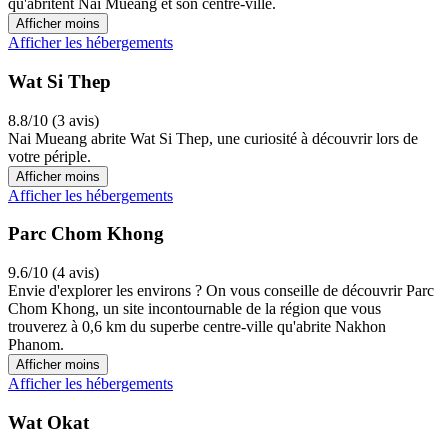
qu'abritent Nai Mueang et son centre-ville.
Afficher moins
Afficher les hébergements
Wat Si Thep
8.8/10 (3 avis)
Nai Mueang abrite Wat Si Thep, une curiosité à découvrir lors de
votre périple.
Afficher moins
Afficher les hébergements
Parc Chom Khong
9.6/10 (4 avis)
Envie d'explorer les environs ? On vous conseille de découvrir Parc
Chom Khong, un site incontournable de la région que vous
trouverez à 0,6 km du superbe centre-ville qu'abrite Nakhon
Phanom.
Afficher moins
Afficher les hébergements
Wat Okat