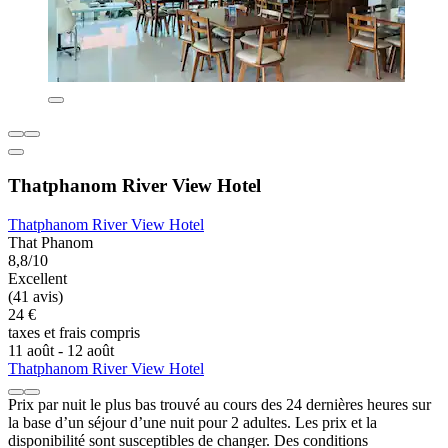
Thatphanom River View Hotel
Thatphanom River View Hotel
That Phanom
8,8/10
Excellent
(41 avis)
24 €
taxes et frais compris
11 août - 12 août
Thatphanom River View Hotel
Prix par nuit le plus bas trouvé au cours des 24 dernières heures sur
la base d’un séjour d’une nuit pour 2 adultes. Les prix et la
disponibilité sont susceptibles de changer. Des conditions