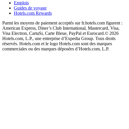
Emplois
Guides de voyage
Hotels.com Rewards
Parmi les moyens de paiement acceptés sur fr.hotels.com figurent :
American Express, Diner’s Club International, Mastercard, Visa,
Visa Electron, CartaSi, Carte Bleue, PayPal et Eurocard.
© 2026
Hotels.com, L.P., une entreprise d’Expedia Group. Tous droits
réservés. Hotels.com et le logo Hotels.com sont des marques
commerciales ou des marques déposées d’Hotels.com, L.P.