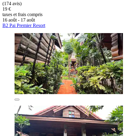
(174 avis)
19 €
taxes et frais compris
16 août - 17 août
B2 Pai Premier Resort