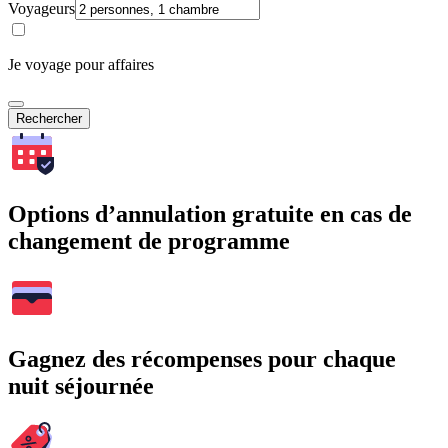
Voyageurs
Je voyage pour affaires
Rechercher
Options d’annulation gratuite en cas de
changement de programme
Gagnez des récompenses pour chaque
nuit séjournée