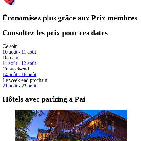
Économisez plus grâce aux Prix membres
Consultez les prix pour ces dates
Ce soir
10 août - 11 août
Demain
11 août - 12 août
Ce week-end
14 août - 16 août
Le week-end prochain
21 août - 23 août
Hôtels avec parking à Pai