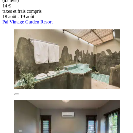
(42 avis)
14 €
taxes et frais compris
18 août - 19 août
Pai Vintage Garden Resort