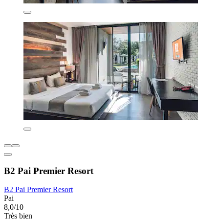
B2 Pai Premier Resort
B2 Pai Premier Resort
Pai
8,0/10
Très bien