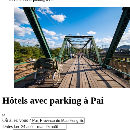
Hôtels avec parking à Pai
Où allez-vous ?
Dates