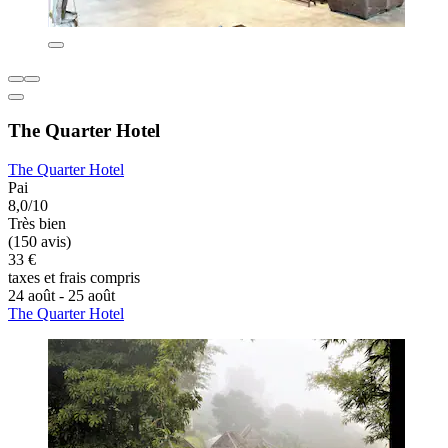
The Quarter Hotel
The Quarter Hotel
Pai
8,0/10
Très bien
(150 avis)
33 €
taxes et frais compris
24 août - 25 août
The Quarter Hotel