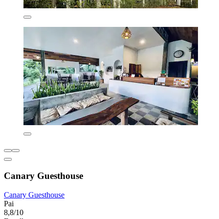
Canary Guesthouse
Canary Guesthouse
Pai
8,8/10