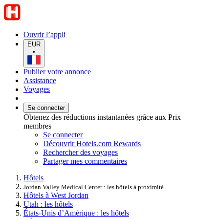
Ouvrir l’appli
EUR
•
Publier votre annonce
Assistance
Voyages
Se connecter
Obtenez des réductions instantanées grâce aux Prix
membres
Se connecter
Découvrir Hotels.com Rewards
Rechercher des voyages
Partager mes commentaires
Hôtels
Jordan Valley Medical Center : les hôtels à proximité
Hôtels à West Jordan
Utah : les hôtels
États-Unis d’Amérique : les hôtels