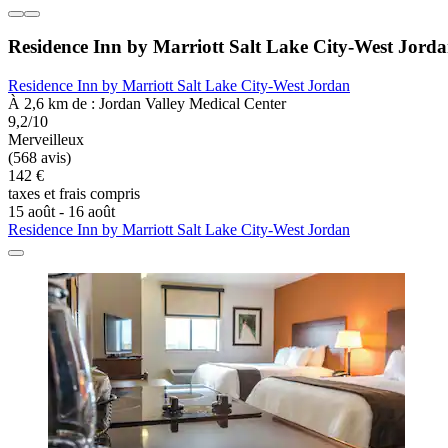
Residence Inn by Marriott Salt Lake City-West Jord
Residence Inn by Marriott Salt Lake City-West Jordan
À 2,6 km de : Jordan Valley Medical Center
9,2/10
Merveilleux
(568 avis)
142 €
taxes et frais compris
15 août - 16 août
Residence Inn by Marriott Salt Lake City-West Jordan