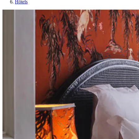
Hôtels