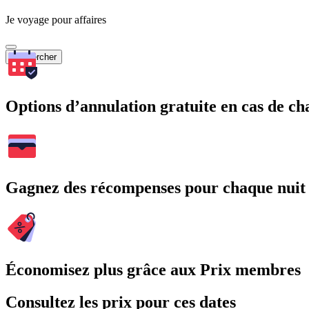
Je voyage pour affaires
Rechercher
Options d’annulation gratuite en cas de 
Gagnez des récompenses pour chaque nuit
Économisez plus grâce aux Prix membres
Consultez les prix pour ces dates