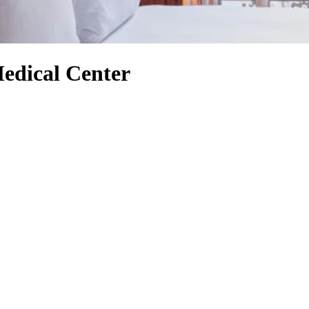
Medical Center