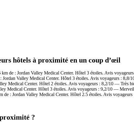
eurs hôtels à proximité en un coup d’œil
km de : Jordan Valley Medical Center. Hôtel 3 étoiles. Avis voyageurs
Jordan Valley Medical Center. Hôtel 3 étoiles. Avis voyageurs : 8,8/1
ey Medical Center. Hôtel 2 étoiles. Avis voyageurs : 8,2/10 — Très bi
ey Medical Center. Hôtel 3 étoiles. Avis voyageurs : 9,2/10 — Merveil
de : Jordan Valley Medical Center. Hôtel 2.5 étoiles. Avis voyageurs
 proximité ?