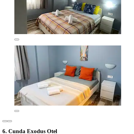
6. Cunda Exodus Otel