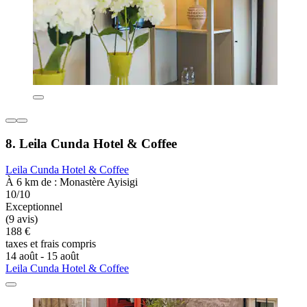
8. Leila Cunda Hotel & Coffee
Leila Cunda Hotel & Coffee
À 6 km de : Monastère Ayisigi
10/10
Exceptionnel
(9 avis)
188 €
taxes et frais compris
14 août - 15 août
Leila Cunda Hotel & Coffee