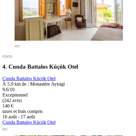
4. Cunda Battalos Küçük Otel
Cunda Battalos Küçük Otel
À 5,9 km de : Monastère Ayisigi
9,6/10
Exceptionnel
(242 avis)
140 €
taxes et frais compris
16 août - 17 août
Cunda Battalos Küçük Otel