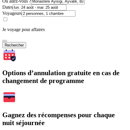
Où allez-vous ?
Dates
Voyageurs
Je voyage pour affaires
Rechercher
Options d’annulation gratuite en cas de
changement de programme
Gagnez des récompenses pour chaque
nuit séjournée