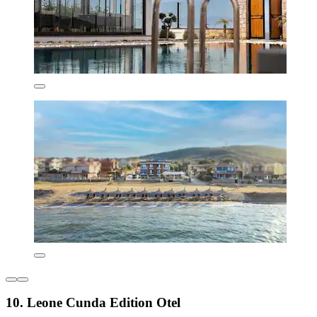
10. Leone Cunda Edition Otel