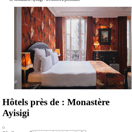
Hôtels près de : Monastère
Ayisigi