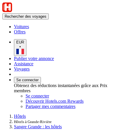
Rechercher des voyages
Voitures
Offres
EUR
•
Publier votre annonce
Assistance
Voyages
Se connecter
Obtenez des réductions instantanées grâce aux Prix
membres
Se connecter
Découvrir Hotels.com Rewards
Partager mes commentaires
Hôtels
Hôtels à Grande-Rivière
Sangre Grande : les hôtels