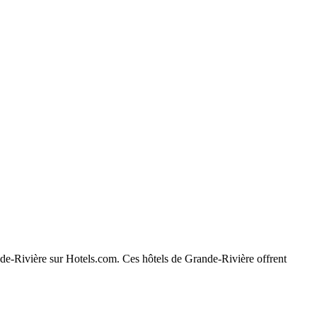
ande-Rivière sur Hotels.com. Ces hôtels de Grande-Rivière offrent