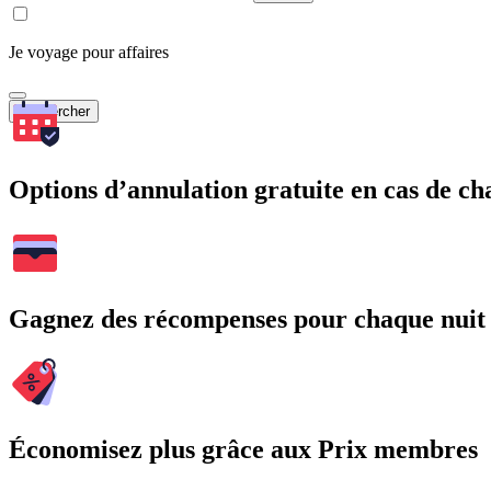
Je voyage pour affaires
Rechercher
Options d’annulation gratuite en cas de 
Gagnez des récompenses pour chaque nuit
Économisez plus grâce aux Prix membres