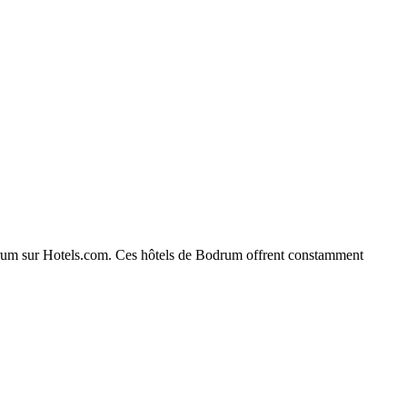
 Bodrum sur Hotels.com. Ces hôtels de Bodrum offrent constamment