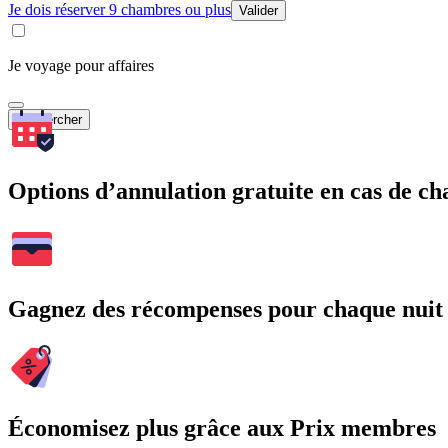
Je dois réserver 9 chambres ou plus
Valider
Je voyage pour affaires
Rechercher
Options d’annulation gratuite en cas de 
Gagnez des récompenses pour chaque nuit
Économisez plus grâce aux Prix membres