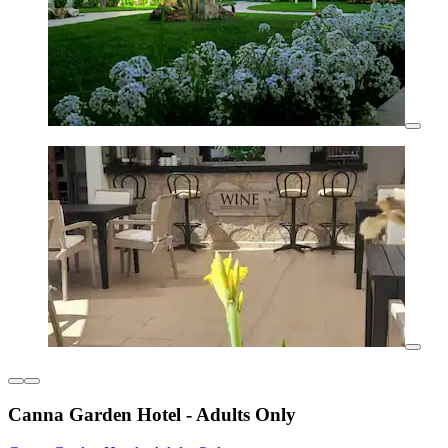
Canna Garden Hotel - Adults Only