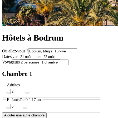
Hôtels à Bodrum
Où allez-vous ?
Dates
Voyageurs
Chambre 1
Adultes
Enfants
De 0 à 17 ans
Ajouter une autre chambre