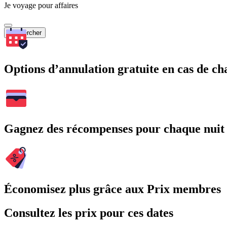
Je voyage pour affaires
Rechercher
Options d’annulation gratuite en cas de 
Gagnez des récompenses pour chaque nuit
Économisez plus grâce aux Prix membres
Consultez les prix pour ces dates