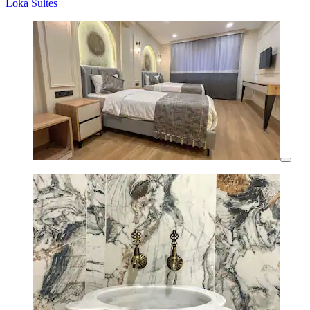
Loka Suites