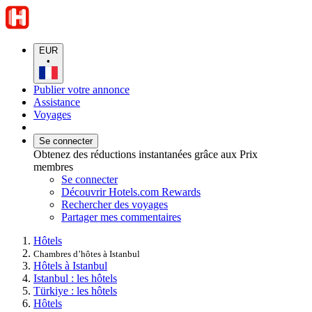
EUR
•
Publier votre annonce
Assistance
Voyages
Se connecter
Obtenez des réductions instantanées grâce aux Prix
membres
Se connecter
Découvrir Hotels.com Rewards
Rechercher des voyages
Partager mes commentaires
Hôtels
Chambres d’hôtes à Istanbul
Hôtels à Istanbul
Istanbul : les hôtels
Türkiye : les hôtels
Hôtels