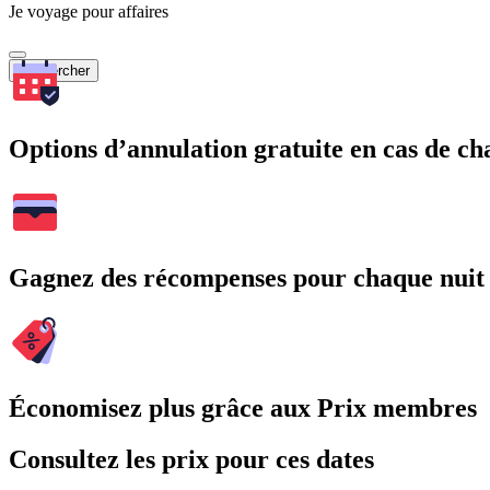
Je voyage pour affaires
Rechercher
Options d’annulation gratuite en cas de 
Gagnez des récompenses pour chaque nuit
Économisez plus grâce aux Prix membres
Consultez les prix pour ces dates