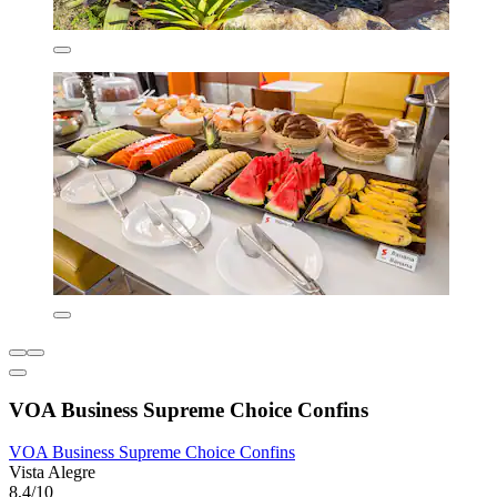
VOA Business Supreme Choice Confins
VOA Business Supreme Choice Confins
Vista Alegre
8,4/10