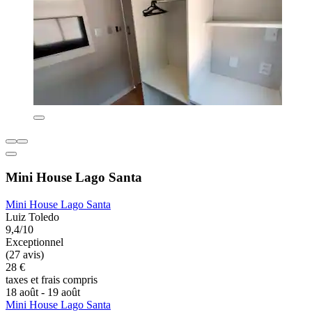
Mini House Lago Santa
Mini House Lago Santa
Luiz Toledo
9,4/10
Exceptionnel
(27 avis)
28 €
taxes et frais compris
18 août - 19 août
Mini House Lago Santa