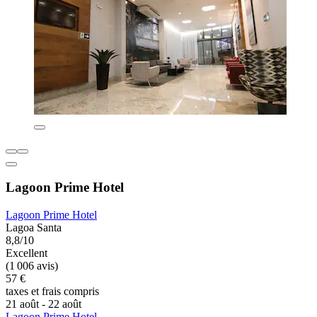
Lagoon Prime Hotel
Lagoon Prime Hotel
Lagoa Santa
8,8/10
Excellent
(1 006 avis)
57 €
taxes et frais compris
21 août - 22 août
Lagoon Prime Hotel