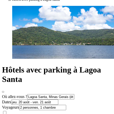
Hôtels avec parking à Lagoa
Santa
Où allez-vous ?
Dates
Voyageurs