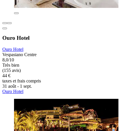
Ouro Hotel
Ouro Hotel
Vespasiano Centre
8,0/10
Très bien
(155 avis)
44 €
taxes et frais compris
31 août - 1 sept.
Ouro Hotel