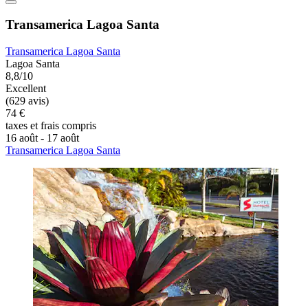
Transamerica Lagoa Santa
Transamerica Lagoa Santa
Lagoa Santa
8,8/10
Excellent
(629 avis)
74 €
taxes et frais compris
16 août - 17 août
Transamerica Lagoa Santa