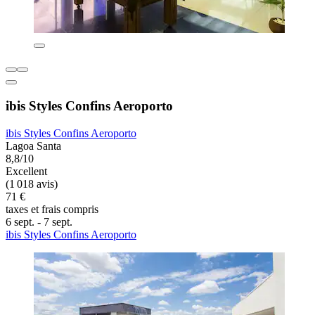
ibis Styles Confins Aeroporto
ibis Styles Confins Aeroporto
Lagoa Santa
8,8/10
Excellent
(1 018 avis)
71 €
taxes et frais compris
6 sept. - 7 sept.
ibis Styles Confins Aeroporto