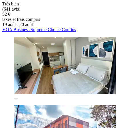
Très bien
(641 avis)
52 €
taxes et frais compris
19 août - 20 août
VOA Business Supreme Choice Confins