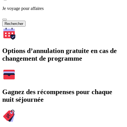
Je voyage pour affaires
Rechercher
Options d’annulation gratuite en cas de
changement de programme
Gagnez des récompenses pour chaque
nuit séjournée