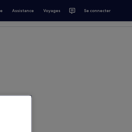
ce
Assistance
Voyages
Se connecter