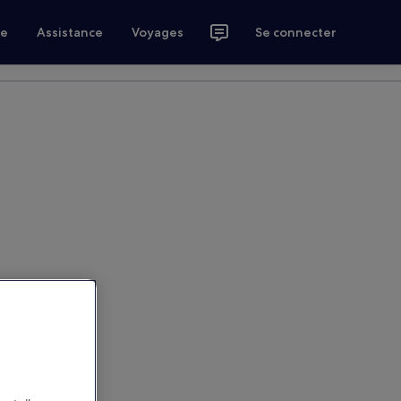
ce
Assistance
Voyages
Se connecter