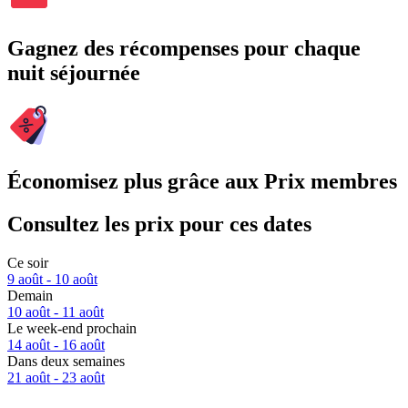
Gagnez des récompenses pour chaque
nuit séjournée
Économisez plus grâce aux Prix membres
Consultez les prix pour ces dates
Ce soir
9 août - 10 août
Demain
10 août - 11 août
Le week-end prochain
14 août - 16 août
Dans deux semaines
21 août - 23 août