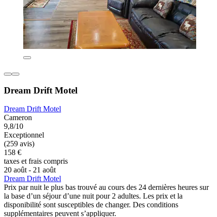
Dream Drift Motel
Dream Drift Motel
Cameron
9,8/10
Exceptionnel
(259 avis)
158 €
taxes et frais compris
20 août - 21 août
Dream Drift Motel
Prix par nuit le plus bas trouvé au cours des 24 dernières heures sur
la base d’un séjour d’une nuit pour 2 adultes. Les prix et la
disponibilité sont susceptibles de changer. Des conditions
supplémentaires peuvent s’appliquer.