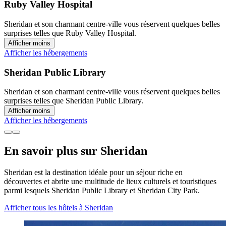
Ruby Valley Hospital
Sheridan et son charmant centre-ville vous réservent quelques belles
surprises telles que Ruby Valley Hospital.
Afficher moins
Afficher les hébergements
Sheridan Public Library
Sheridan et son charmant centre-ville vous réservent quelques belles
surprises telles que Sheridan Public Library.
Afficher moins
Afficher les hébergements
En savoir plus sur Sheridan
Sheridan est la destination idéale pour un séjour riche en
découvertes et abrite une multitude de lieux culturels et touristiques
parmi lesquels Sheridan Public Library et Sheridan City Park.
Afficher tous les hôtels à Sheridan