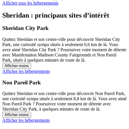
Afficher tous les hébergements
Sheridan : principaux sites d’intérêt
Sheridan City Park
Quittez Sheridan et son centre-ville pour découvrir Sheridan City
Park, une curiosité sympa située à seulement 0,6 km de là. Vous
avez aimé Sheridan City Park ? Poursuivez votre moment de détente
avec Manifestation Madison County Fairgrounds et Non Pareil
Park, situés à quelques minutes de route de là.
Afficher moins
Afficher les hébergements
Non Pareil Park
Quittez Sheridan et son centre-ville pour découvrir Non Pareil Park,
une curiosité sympa située à seulement 8,8 km de là. Vous avez aimé
Non Pareil Park ? Poursuivez votre moment de détente avec
Sheridan City Park, à quelques minutes de route de là.
Afficher moins
Afficher les hébergements