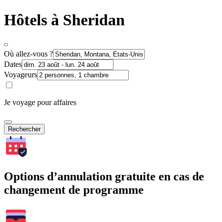
Hôtels à Sheridan
Où allez-vous ?
Dates
Voyageurs
Je voyage pour affaires
Rechercher
Options d’annulation gratuite en cas de
changement de programme