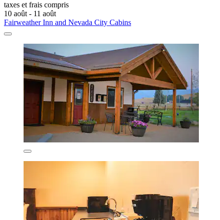
taxes et frais compris
10 août - 11 août
Fairweather Inn and Nevada City Cabins