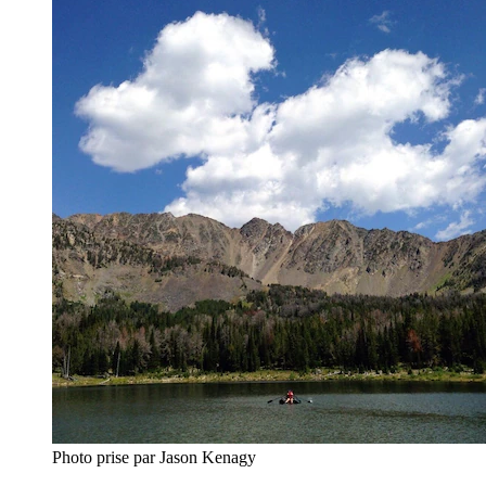
Photo prise par Jason Kenagy