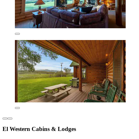
El Western Cabins & Lodges