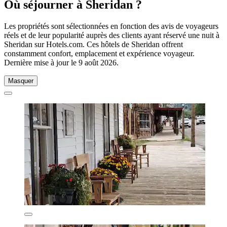
Où séjourner à Sheridan ?
Les propriétés sont sélectionnées en fonction des avis de voyageurs
réels et de leur popularité auprès des clients ayant réservé une nuit à
Sheridan sur Hotels.com. Ces hôtels de Sheridan offrent
constamment confort, emplacement et expérience voyageur.
Dernière mise à jour le
9 août 2026
.
Masquer