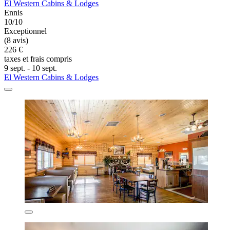
El Western Cabins & Lodges
Ennis
10/10
Exceptionnel
(8 avis)
226 €
taxes et frais compris
9 sept. - 10 sept.
El Western Cabins & Lodges