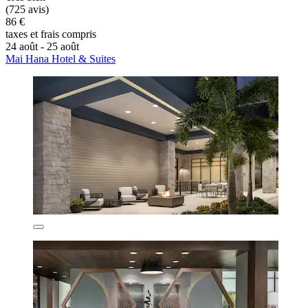
(725 avis)
86 €
taxes et frais compris
24 août - 25 août
Mai Hana Hotel & Suites