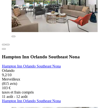
Hampton Inn Orlando Southeast Nona
Hampton Inn Orlando Southeast Nona
Orlando
9,2/10
Merveilleux
(815 avis)
103 €
taxes et frais compris
11 août - 12 août
Hampton Inn Orlando Southeast Nona