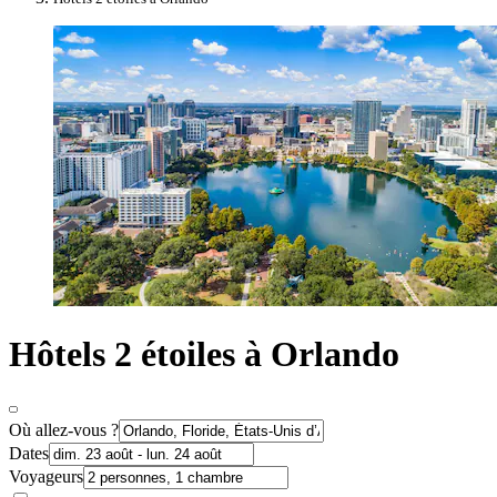
Hôtels 2 étoiles à Orlando
Où allez-vous ?
Dates
Voyageurs