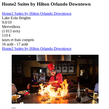
Home2 Suites by Hilton Orlando Downtown
Home2 Suites by Hilton Orlando Downtown
Lake Eola Heights
9,0/10
Merveilleux
(1 013 avis)
119 €
taxes et frais compris
16 août - 17 août
Home2 Suites by Hilton Orlando Downtown