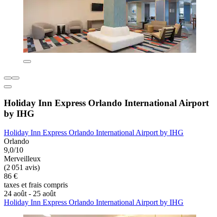
Holiday Inn Express Orlando International Airport
by IHG
Holiday Inn Express Orlando International Airport by IHG
Orlando
9,0/10
Merveilleux
(2 051 avis)
86 €
taxes et frais compris
24 août - 25 août
Holiday Inn Express Orlando International Airport by IHG