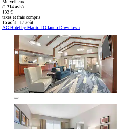
Merveilleux
(1 314 avis)
133 €
taxes et frais compris
16 août - 17 août
AC Hotel by Marriott Orlando Downtown