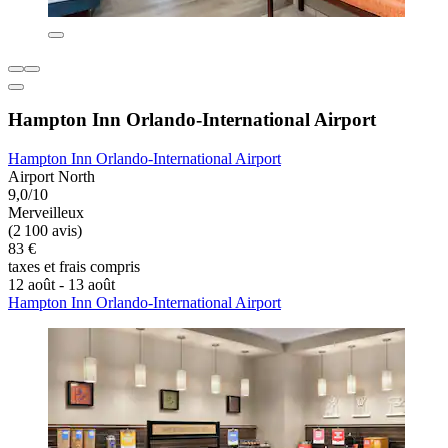
Hampton Inn Orlando-International Airport
Hampton Inn Orlando-International Airport
Airport North
9,0/10
Merveilleux
(2 100 avis)
83 €
taxes et frais compris
12 août - 13 août
Hampton Inn Orlando-International Airport