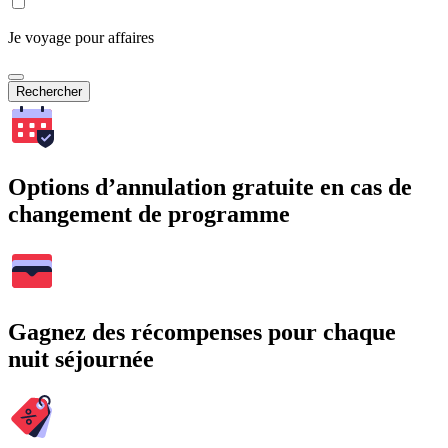
Je voyage pour affaires
Rechercher
Options d’annulation gratuite en cas de
changement de programme
Gagnez des récompenses pour chaque
nuit séjournée