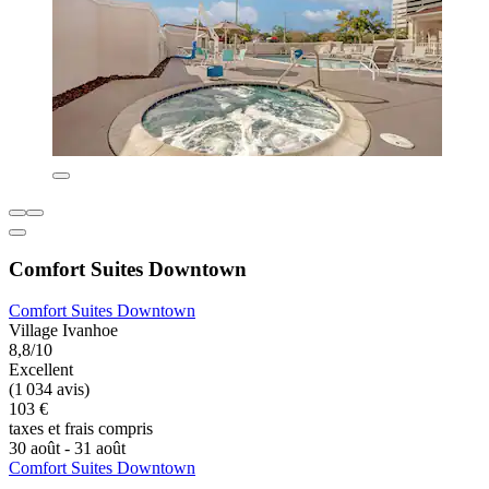
Comfort Suites Downtown
Comfort Suites Downtown
Village Ivanhoe
8,8/10
Excellent
(1 034 avis)
103 €
taxes et frais compris
30 août - 31 août
Comfort Suites Downtown