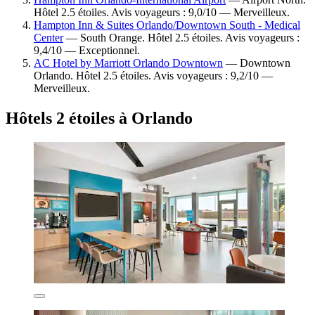
Hôtel 2.5 étoiles. Avis voyageurs : 9,0/10 — Merveilleux.
Hampton Inn & Suites Orlando/Downtown South - Medical
Center
— South Orange. Hôtel 2.5 étoiles. Avis voyageurs :
9,4/10 — Exceptionnel.
AC Hotel by Marriott Orlando Downtown
— Downtown
Orlando. Hôtel 2.5 étoiles. Avis voyageurs : 9,2/10 —
Merveilleux.
Hôtels 2 étoiles à Orlando