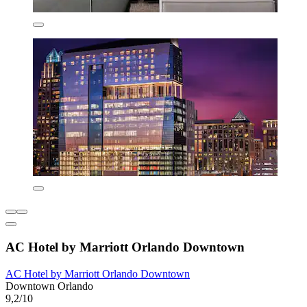
AC Hotel by Marriott Orlando Downtown
AC Hotel by Marriott Orlando Downtown
Downtown Orlando
9,2/10