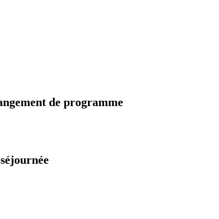
changement de programme
 séjournée