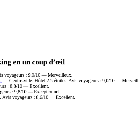
king en un coup d’œil
is voyageurs : 9,0/10 — Merveilleux.
G
— Centre-ville. Hôtel 2.5 étoiles. Avis voyageurs : 9,0/10 — Merveil
urs : 8,8/10 — Excellent.
ageurs : 9,8/10 — Exceptionnel.
. Avis voyageurs : 8,6/10 — Excellent.