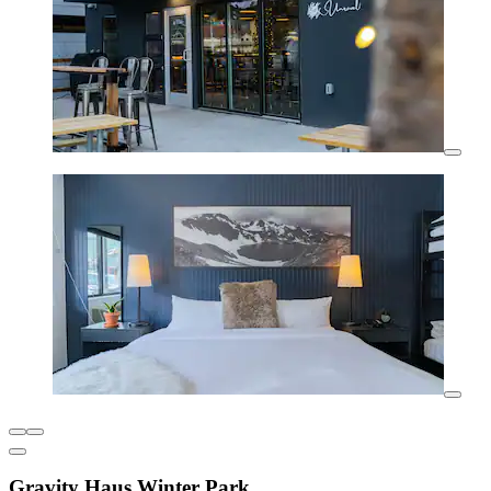
Gravity Haus Winter Park