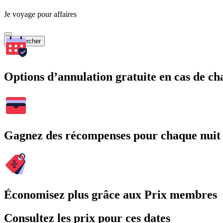
Je voyage pour affaires
Rechercher
Options d’annulation gratuite en cas de 
Gagnez des récompenses pour chaque nuit
Économisez plus grâce aux Prix membres
Consultez les prix pour ces dates