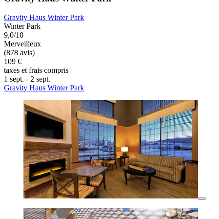
Gravity Haus Winter Park
Winter Park
9,0/10
Merveilleux
(878 avis)
109 €
taxes et frais compris
1 sept. - 2 sept.
Gravity Haus Winter Park