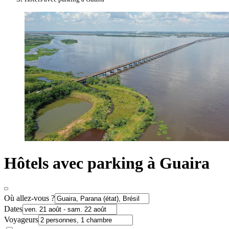
Hôtels avec parking à Guaira
Où allez-vous ?
Dates
Voyageurs