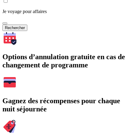
Je voyage pour affaires
Rechercher
Options d’annulation gratuite en cas de
changement de programme
Gagnez des récompenses pour chaque
nuit séjournée