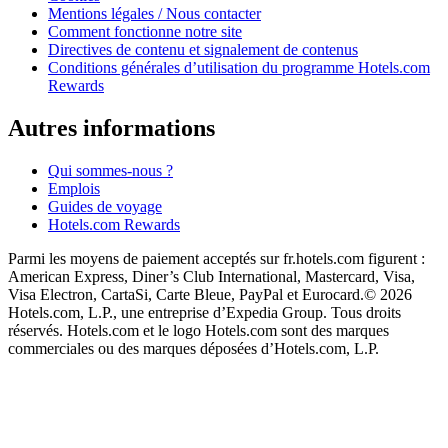
Mentions légales / Nous contacter
Comment fonctionne notre site
Directives de contenu et signalement de contenus
Conditions générales d’utilisation du programme Hotels.com
Rewards
Autres informations
Qui sommes-nous ?
Emplois
Guides de voyage
Hotels.com Rewards
Parmi les moyens de paiement acceptés sur fr.hotels.com figurent :
American Express, Diner’s Club International, Mastercard, Visa,
Visa Electron, CartaSi, Carte Bleue, PayPal et Eurocard.
© 2026
Hotels.com, L.P., une entreprise d’Expedia Group. Tous droits
réservés. Hotels.com et le logo Hotels.com sont des marques
commerciales ou des marques déposées d’Hotels.com, L.P.