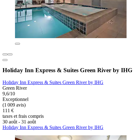
Holiday Inn Express & Suites Green River by IHG
Holiday Inn Express & Suites Green River by IHG
Green River
9,6/10
Exceptionnel
(1 009 avis)
111 €
taxes et frais compris
30 août - 31 août
Holiday Inn Express & Suites Green River by IHG