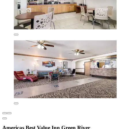
Americas Best Value Inn Green River