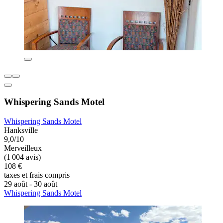
Whispering Sands Motel
Whispering Sands Motel
Hanksville
9,0/10
Merveilleux
(1 004 avis)
108 €
taxes et frais compris
29 août - 30 août
Whispering Sands Motel