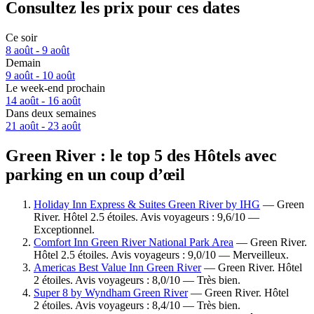
Consultez les prix pour ces dates
Ce soir
8 août - 9 août
Demain
9 août - 10 août
Le week-end prochain
14 août - 16 août
Dans deux semaines
21 août - 23 août
Green River : le top 5 des Hôtels avec
parking en un coup d’œil
Holiday Inn Express & Suites Green River by IHG
— Green
River. Hôtel 2.5 étoiles. Avis voyageurs : 9,6/10 —
Exceptionnel.
Comfort Inn Green River National Park Area
— Green River.
Hôtel 2.5 étoiles. Avis voyageurs : 9,0/10 — Merveilleux.
Americas Best Value Inn Green River
— Green River. Hôtel
2 étoiles. Avis voyageurs : 8,0/10 — Très bien.
Super 8 by Wyndham Green River
— Green River. Hôtel
2 étoiles. Avis voyageurs : 8,4/10 — Très bien.