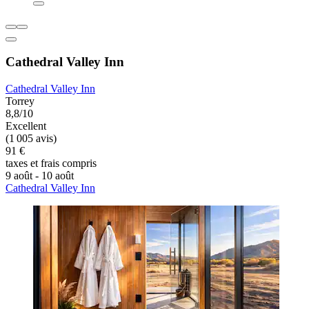
Cathedral Valley Inn
Cathedral Valley Inn
Torrey
8,8/10
Excellent
(1 005 avis)
91 €
taxes et frais compris
9 août - 10 août
Cathedral Valley Inn