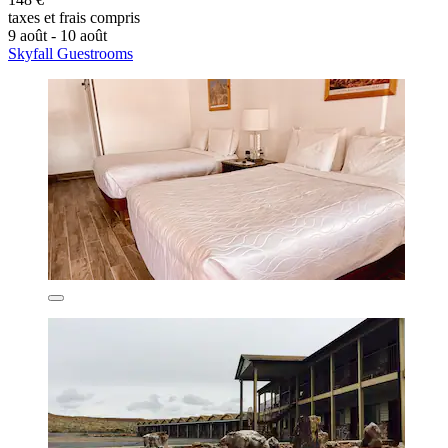
taxes et frais compris
9 août - 10 août
Skyfall Guestrooms