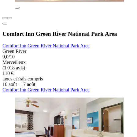
Comfort Inn Green River National Park Area
Comfort Inn Green River National Park Area
Green River
9,0/10
Merveilleux
(1 018 avis)
110 €
taxes et frais compris
16 août - 17 août
Comfort Inn Green River National Park Area