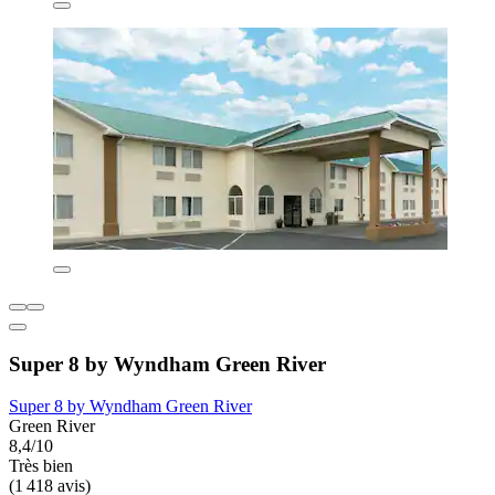
Super 8 by Wyndham Green River
Super 8 by Wyndham Green River
Green River
8,4/10
Très bien
(1 418 avis)