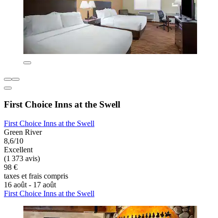
First Choice Inns at the Swell
First Choice Inns at the Swell
Green River
8,6/10
Excellent
(1 373 avis)
98 €
taxes et frais compris
16 août - 17 août
First Choice Inns at the Swell