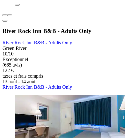
River Rock Inn B&B - Adults Only
River Rock Inn B&B - Adults Only
Green River
10/10
Exceptionnel
(665 avis)
122 €
taxes et frais compris
13 août - 14 août
River Rock Inn B&B - Adults Only