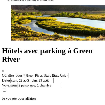
Hôtels avec parking à Green
River
Où allez-vous ?
Dates
Voyageurs
Je voyage pour affaires