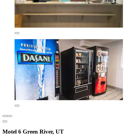
Motel 6 Green River, UT