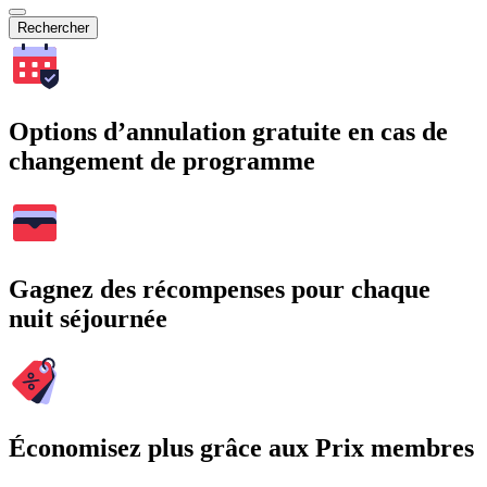
Rechercher
Options d’annulation gratuite en cas de
changement de programme
Gagnez des récompenses pour chaque
nuit séjournée
Économisez plus grâce aux Prix membres