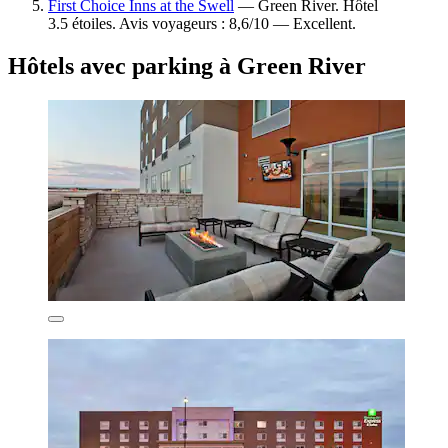
First Choice Inns at the Swell
— Green River. Hôtel
3.5 étoiles. Avis voyageurs : 8,6/10 — Excellent.
Hôtels avec parking à Green River