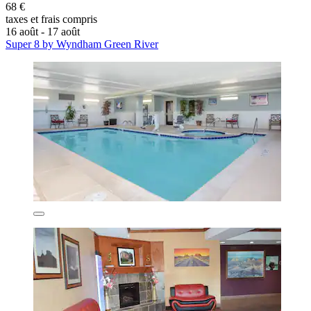
68 €
taxes et frais compris
16 août - 17 août
Super 8 by Wyndham Green River