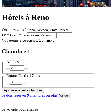
Hôtels à Reno
Où allez-vous ?
Dates
Voyageurs
Chambre 1
Adultes
Enfants
De 0 à 17 ans
Ajouter une autre chambre
Je dois réserver 9 chambres ou plus
Valider
Je voyage pour affaires