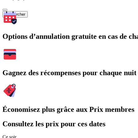
Rechercher
Options d’annulation gratuite en cas de 
Gagnez des récompenses pour chaque nuit
Économisez plus grâce aux Prix membres
Consultez les prix pour ces dates
Ce soir