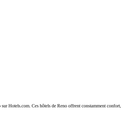
eno sur Hotels.com. Ces hôtels de Reno offrent constamment confort,