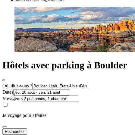
Hôtels avec parking à Boulder
Où allez-vous ?
Dates
Voyageurs
Je voyage pour affaires
Rechercher