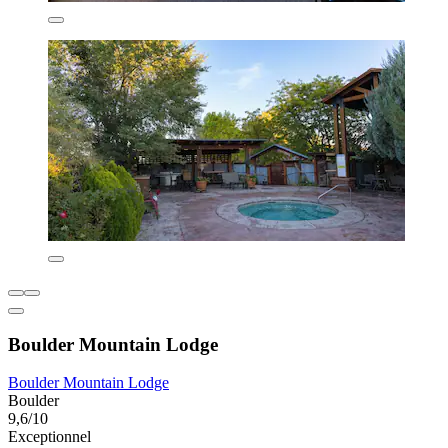
Boulder Mountain Lodge
Boulder Mountain Lodge
Boulder
9,6/10
Exceptionnel