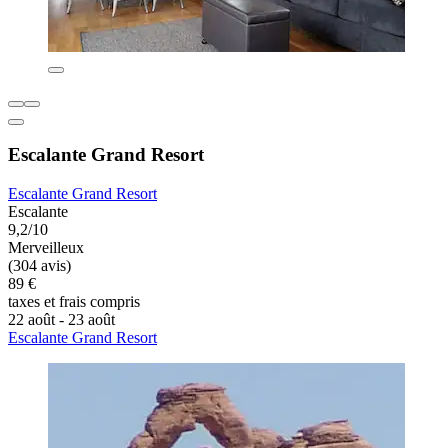
Escalante Grand Resort
Escalante Grand Resort
Escalante
9,2/10
Merveilleux
(304 avis)
89 €
taxes et frais compris
22 août - 23 août
Escalante Grand Resort