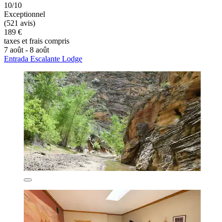
10/10
Exceptionnel
(521 avis)
189 €
taxes et frais compris
7 août - 8 août
Entrada Escalante Lodge