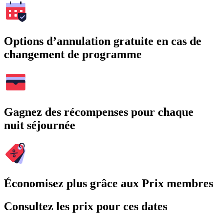
Options d’annulation gratuite en cas de
changement de programme
Gagnez des récompenses pour chaque
nuit séjournée
Économisez plus grâce aux Prix membres
Consultez les prix pour ces dates