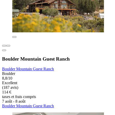
Boulder Mountain Guest Ranch
Boulder Mountain Guest Ranch
Boulder
8,8/10
Excellent
(187 avis)
114 €
taxes et frais compris
7 août - 8 août
Boulder Mountain Guest Ranch