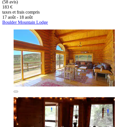
(58 avis)
183 €
taxes et frais compris
17 août - 18 août
Boulder Mountain Lodge