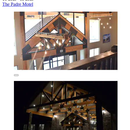
The Padre Motel