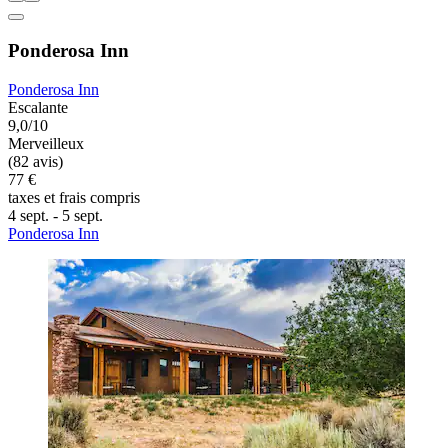
Ponderosa Inn
Ponderosa Inn
Escalante
9,0/10
Merveilleux
(82 avis)
77 €
taxes et frais compris
4 sept. - 5 sept.
Ponderosa Inn