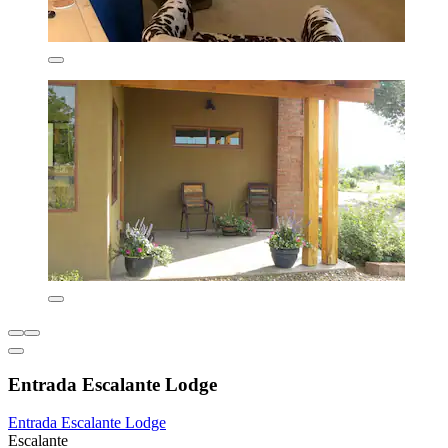
Entrada Escalante Lodge
Entrada Escalante Lodge
Escalante