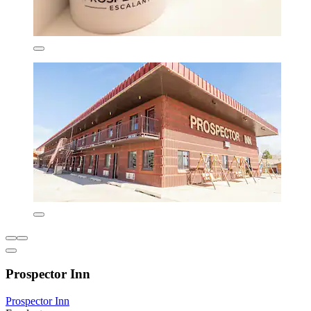
Prospector Inn
Prospector Inn