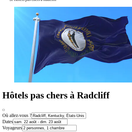
Hôtels pas chers à Radcliff
Où allez-vous ?
Dates
Voyageurs