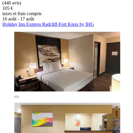
(440 avis)
105 €
taxes et frais compris
16 août - 17 août
Holiday Inn Express Radcliff-Fort Knox by IHG