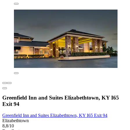
Greenfield Inn and Suites Elizabethtown, KY I65
Exit 94
Greenfield Inn and Suites Elizabethtown, KY I65 Exit 94
Elizabethtown
8,8/10