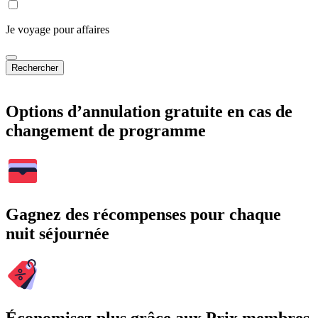
Je voyage pour affaires
Rechercher
Options d’annulation gratuite en cas de
changement de programme
Gagnez des récompenses pour chaque
nuit séjournée