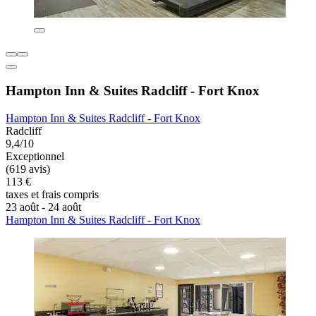
Hampton Inn & Suites Radcliff - Fort Knox
Hampton Inn & Suites Radcliff - Fort Knox
Radcliff
9,4/10
Exceptionnel
(619 avis)
113 €
taxes et frais compris
23 août - 24 août
Hampton Inn & Suites Radcliff - Fort Knox