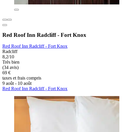
Red Roof Inn Radcliff - Fort Knox
Red Roof Inn Radcliff - Fort Knox
Radcliff
8,2/10
Très bien
(34 avis)
69 €
taxes et frais compris
9 août - 10 août
Red Roof Inn Radcliff - Fort Knox