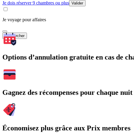
Je dois réserver 9 chambres ou plus
Valider
Je voyage pour affaires
Rechercher
Options d’annulation gratuite en cas de 
Gagnez des récompenses pour chaque nuit
Économisez plus grâce aux Prix membres