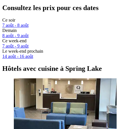
Consultez les prix pour ces dates
Ce soir
7 août - 8 août
Demain
8 août - 9 août
Ce week-end
7 août - 9 août
Le week-end prochain
14 août - 16 août
Hôtels avec cuisine à Spring Lake