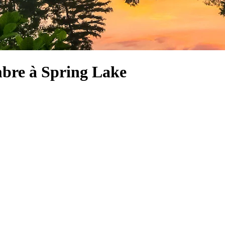
mbre à Spring Lake