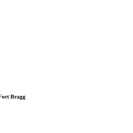
 Fort Bragg