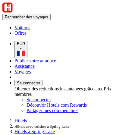
Rechercher des voyages
Voitures
Offres
EUR
•
Publier votre annonce
Assistance
Voyages
Se connecter
Obtenez des réductions instantanées grâce aux Prix
membres
Se connecter
Découvrir Hotels.com Rewards
Partager mes commentaires
Hôtels
Hôtels avec cuisine à Spring Lake
Hôtels à Spring Lake