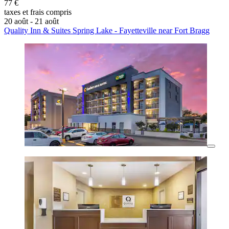
77 €
taxes et frais compris
20 août - 21 août
Quality Inn & Suites Spring Lake - Fayetteville near Fort Bragg