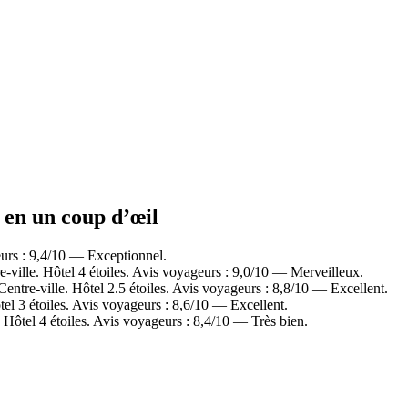
x en un coup d’œil
eurs : 9,4/10 — Exceptionnel.
ville. Hôtel 4 étoiles. Avis voyageurs : 9,0/10 — Merveilleux.
ntre-ville. Hôtel 2.5 étoiles. Avis voyageurs : 8,8/10 — Excellent.
el 3 étoiles. Avis voyageurs : 8,6/10 — Excellent.
 Hôtel 4 étoiles. Avis voyageurs : 8,4/10 — Très bien.