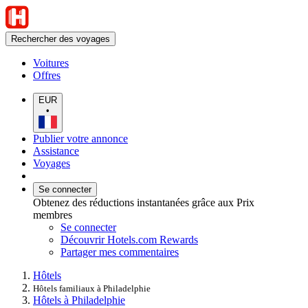
Rechercher des voyages
Voitures
Offres
EUR
•
Publier votre annonce
Assistance
Voyages
Se connecter
Obtenez des réductions instantanées grâce aux Prix
membres
Se connecter
Découvrir Hotels.com Rewards
Partager mes commentaires
Hôtels
Hôtels familiaux à Philadelphie
Hôtels à Philadelphie