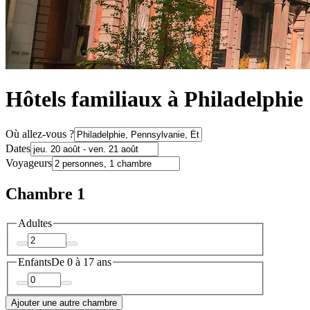
Hôtels familiaux à Philadelphie
Où allez-vous ?
Dates
Voyageurs
Chambre 1
Adultes
Enfants
De 0 à 17 ans
Ajouter une autre chambre