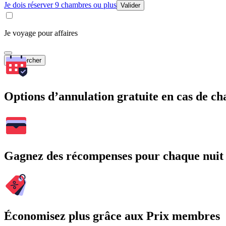
Je dois réserver 9 chambres ou plus
Valider
Je voyage pour affaires
Rechercher
Options d’annulation gratuite en cas de 
Gagnez des récompenses pour chaque nuit
Économisez plus grâce aux Prix membres