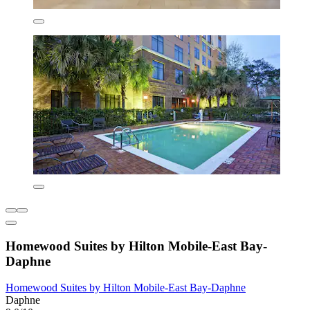
Homewood Suites by Hilton Mobile-East Bay-
Daphne
Homewood Suites by Hilton Mobile-East Bay-Daphne
Daphne