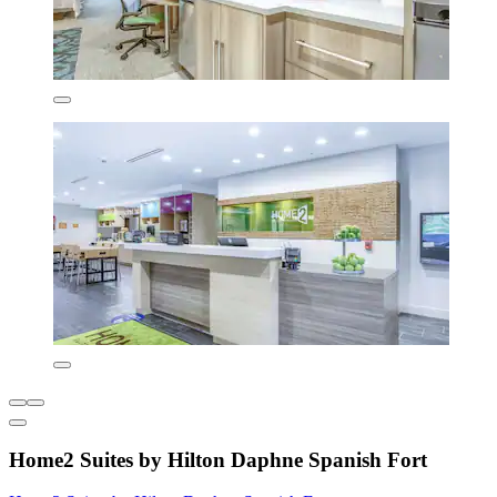
Home2 Suites by Hilton Daphne Spanish Fort