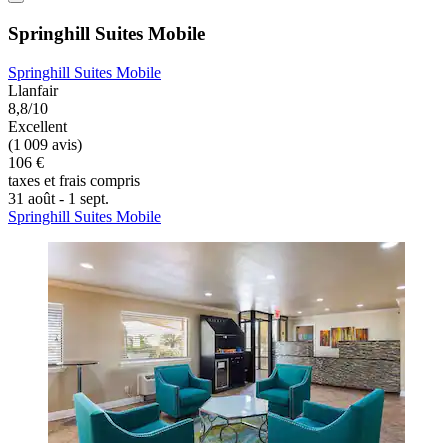
Springhill Suites Mobile
Springhill Suites Mobile
Llanfair
8,8/10
Excellent
(1 009 avis)
106 €
taxes et frais compris
31 août - 1 sept.
Springhill Suites Mobile