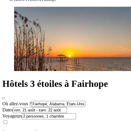
Hôtels 3 étoiles à Fairhope
Où allez-vous ?
Dates
Voyageurs