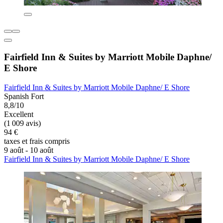
Fairfield Inn & Suites by Marriott Mobile Daphne/
E Shore
Fairfield Inn & Suites by Marriott Mobile Daphne/ E Shore
Spanish Fort
8,8/10
Excellent
(1 009 avis)
94 €
taxes et frais compris
9 août - 10 août
Fairfield Inn & Suites by Marriott Mobile Daphne/ E Shore