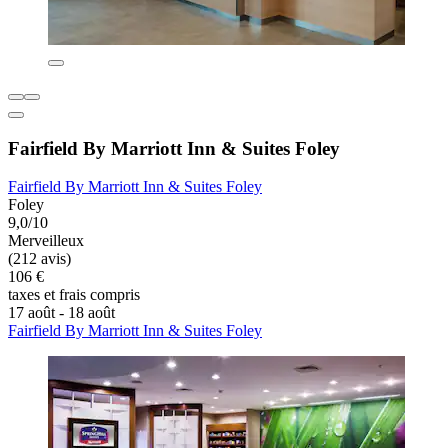
Fairfield By Marriott Inn & Suites Foley
Fairfield By Marriott Inn & Suites Foley
Foley
9,0/10
Merveilleux
(212 avis)
106 €
taxes et frais compris
17 août - 18 août
Fairfield By Marriott Inn & Suites Foley