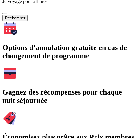
Je voyage pour affaires
Rechercher
Options d’annulation gratuite en cas de
changement de programme
Gagnez des récompenses pour chaque
nuit séjournée
Économisez plus grâce aux Prix membres