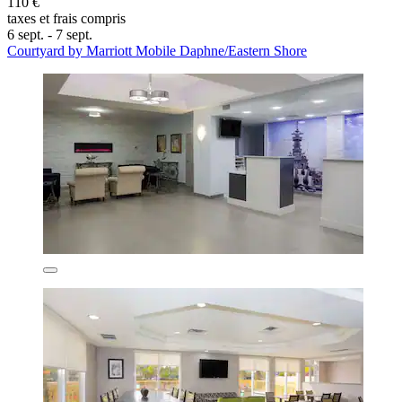
110 €
taxes et frais compris
6 sept. - 7 sept.
Courtyard by Marriott Mobile Daphne/Eastern Shore