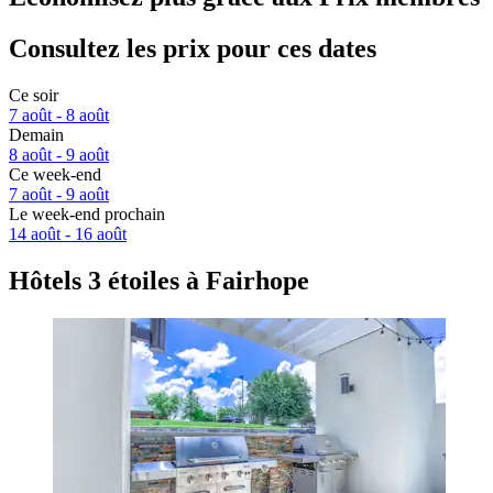
Consultez les prix pour ces dates
Ce soir
7 août - 8 août
Demain
8 août - 9 août
Ce week-end
7 août - 9 août
Le week-end prochain
14 août - 16 août
Hôtels 3 étoiles à Fairhope