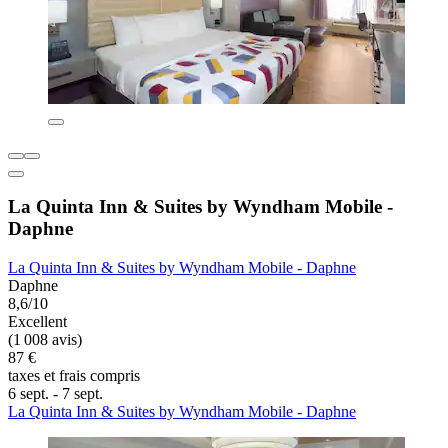
La Quinta Inn & Suites by Wyndham Mobile -
Daphne
La Quinta Inn & Suites by Wyndham Mobile - Daphne
Daphne
8,6/10
Excellent
(1 008 avis)
87 €
taxes et frais compris
6 sept. - 7 sept.
La Quinta Inn & Suites by Wyndham Mobile - Daphne