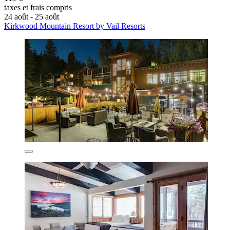
taxes et frais compris
24 août - 25 août
Kirkwood Mountain Resort by Vail Resorts