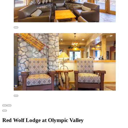
Red Wolf Lodge at Olympic Valley