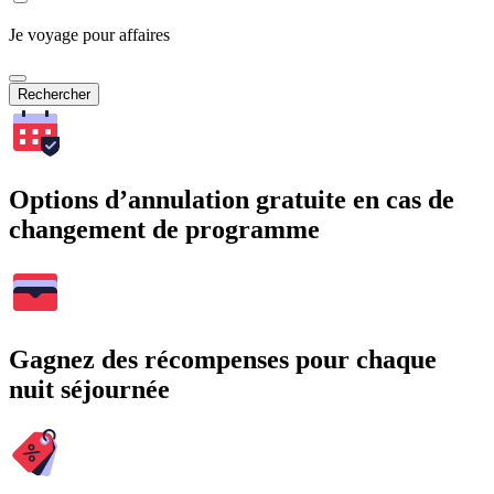
Je voyage pour affaires
Rechercher
Options d’annulation gratuite en cas de
changement de programme
Gagnez des récompenses pour chaque
nuit séjournée