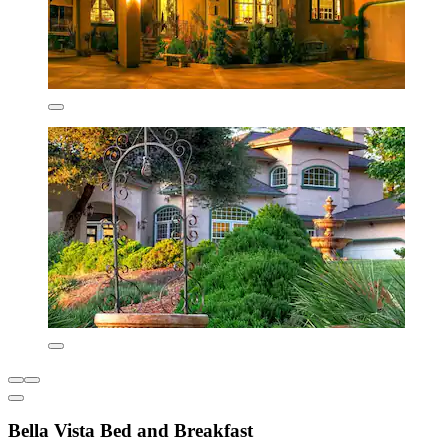
Bella Vista Bed and Breakfast