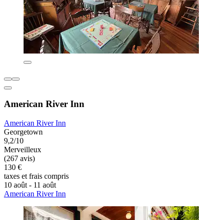
American River Inn
American River Inn
Georgetown
9,2/10
Merveilleux
(267 avis)
130 €
taxes et frais compris
10 août - 11 août
American River Inn