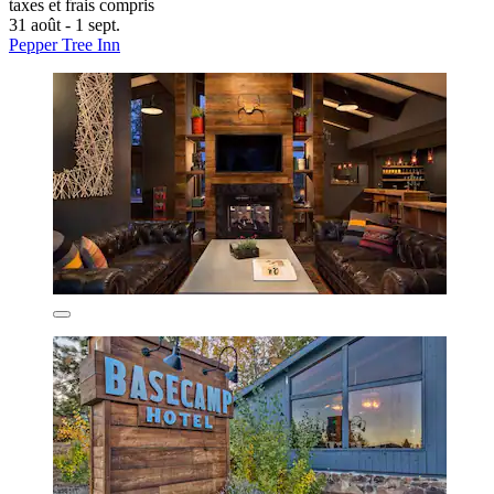
taxes et frais compris
31 août - 1 sept.
Pepper Tree Inn