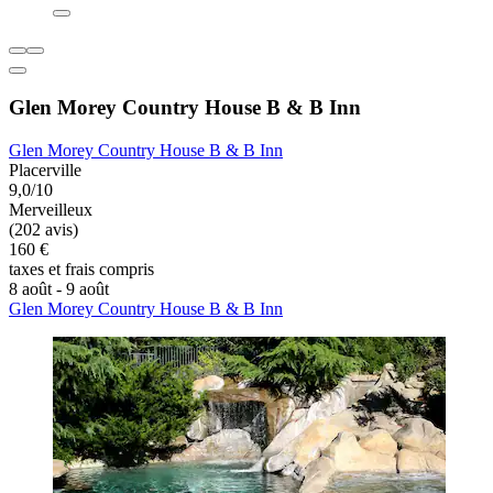
Glen Morey Country House B & B Inn
Glen Morey Country House B & B Inn
Placerville
9,0/10
Merveilleux
(202 avis)
160 €
taxes et frais compris
8 août - 9 août
Glen Morey Country House B & B Inn