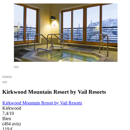
Kirkwood Mountain Resort by Vail Resorts
Kirkwood Mountain Resort by Vail Resorts
Kirkwood
7,4/10
Bien
(494 avis)
119 €