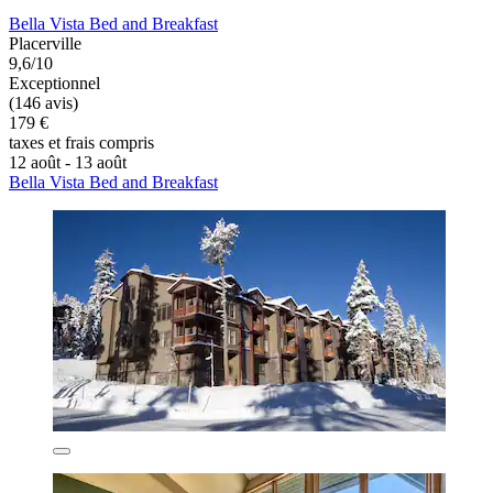
Bella Vista Bed and Breakfast
Placerville
9,6/10
Exceptionnel
(146 avis)
179 €
taxes et frais compris
12 août - 13 août
Bella Vista Bed and Breakfast