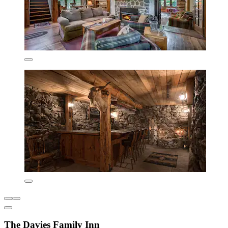
The Davies Family Inn