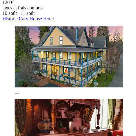
120 €
taxes et frais compris
10 août - 11 août
Historic Cary House Hotel