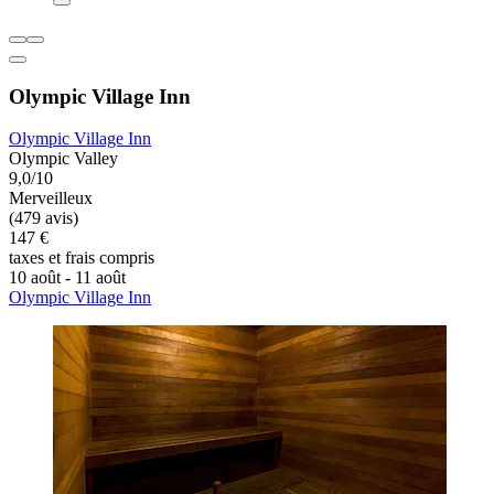
Olympic Village Inn
Olympic Village Inn
Olympic Valley
9,0/10
Merveilleux
(479 avis)
147 €
taxes et frais compris
10 août - 11 août
Olympic Village Inn