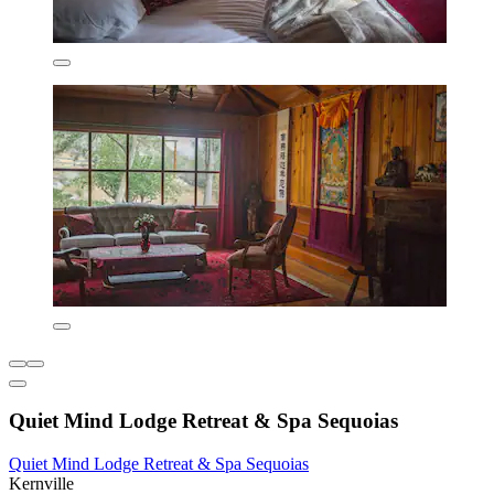
Quiet Mind Lodge Retreat & Spa Sequoias
Quiet Mind Lodge Retreat & Spa Sequoias
Kernville