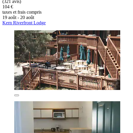
(321 avis)
104 €
taxes et frais compris
19 août - 20 août
Kern Riverfront Lodge