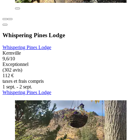
Whispering Pines Lodge
Whispering Pines Lodge
Kernville
9,6/10
Exceptionnel
(302 avis)
112 €
taxes et frais compris
1 sept. - 2 sept.
Whispering Pines Lodge