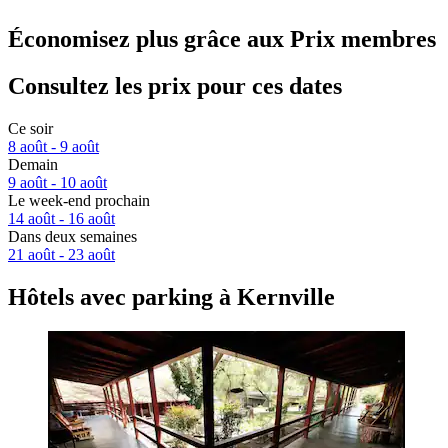
Économisez plus grâce aux Prix membres
Consultez les prix pour ces dates
Ce soir
8 août - 9 août
Demain
9 août - 10 août
Le week-end prochain
14 août - 16 août
Dans deux semaines
21 août - 23 août
Hôtels avec parking à Kernville