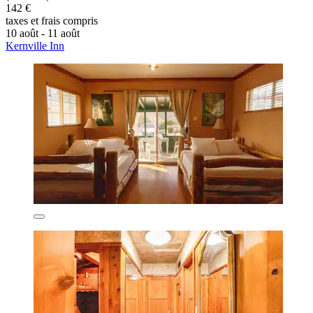
142 €
taxes et frais compris
10 août - 11 août
Kernville Inn