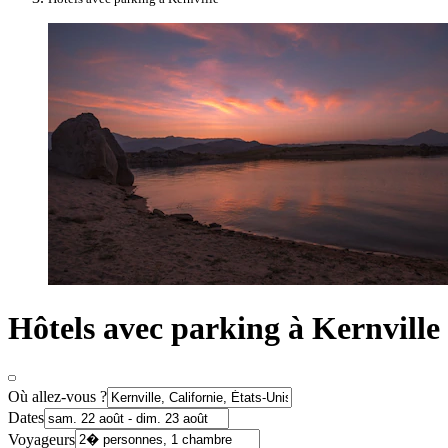
Hôtels avec parking à Kernville
Où allez-vous ?
Dates
Voyageurs