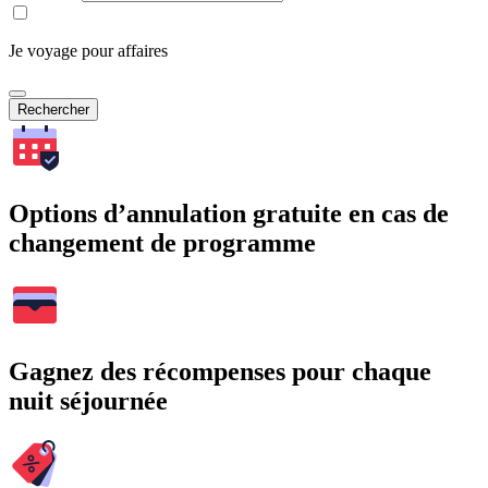
Je voyage pour affaires
Rechercher
Options d’annulation gratuite en cas de
changement de programme
Gagnez des récompenses pour chaque
nuit séjournée