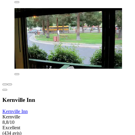
Kernville Inn
Kernville Inn
Kernville
8,8/10
Excellent
(434 avis)