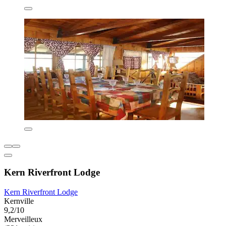
Kern Riverfront Lodge
Kern Riverfront Lodge
Kernville
9,2/10
Merveilleux