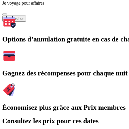
Je voyage pour affaires
Rechercher
Options d’annulation gratuite en cas de 
Gagnez des récompenses pour chaque nuit
Économisez plus grâce aux Prix membres
Consultez les prix pour ces dates