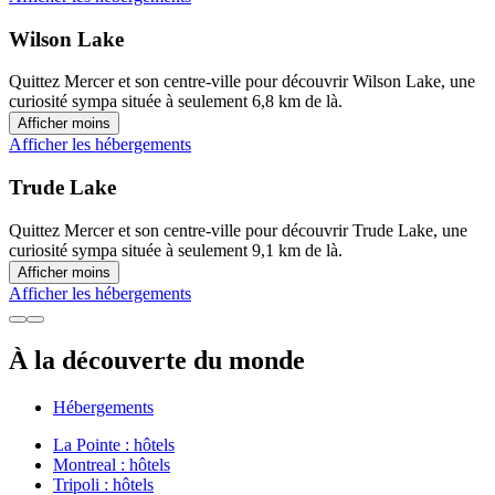
Wilson Lake
Quittez Mercer et son centre-ville pour découvrir Wilson Lake, une
curiosité sympa située à seulement 6,8 km de là.
Afficher moins
Afficher les hébergements
Trude Lake
Quittez Mercer et son centre-ville pour découvrir Trude Lake, une
curiosité sympa située à seulement 9,1 km de là.
Afficher moins
Afficher les hébergements
À la découverte du monde
Hébergements
La Pointe : hôtels
Montreal : hôtels
Tripoli : hôtels