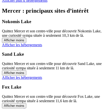
Afficher plus d’hébergements
Mercer : principaux sites d’intérêt
Nokomis Lake
Quittez Mercer et son centre-ville pour découvrir Nokomis Lake,
une curiosité sympa située à seulement 10,3 km de là.
Afficher moins
Afficher les hébergements
Sand Lake
Quittez Mercer et son centre-ville pour découvrir Sand Lake, une
curiosité sympa située à seulement 11 km de là.
Afficher moins
Afficher les hébergements
Fox Lake
Quittez Mercer et son centre-ville pour découvrir Fox Lake, une
curiosité sympa située à seulement 11,6 km de là.
Afficher moins