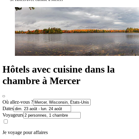
Hôtels avec cuisine dans la
chambre à Mercer
Où allez-vous ?
Dates
Voyageurs
Je voyage pour affaires