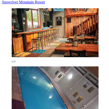
Snowriver Mountain Resort