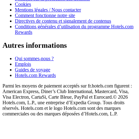
Cookies
Mentions légales / Nous contacter
Comment fonctionne notre site
Directives de contenu et signalement de contenus
Conditions générales d’utilisation du programme Hotels.com
Rewards
Autres informations
Qui sommes-nous ?
Emplois
Guides de voyage
Hotels.com Rewards
Parmi les moyens de paiement acceptés sur fr.hotels.com figurent :
American Express, Diner’s Club International, Mastercard, Visa,
Visa Electron, CartaSi, Carte Bleue, PayPal et Eurocard.
© 2026
Hotels.com, L.P., une entreprise d’Expedia Group. Tous droits
réservés. Hotels.com et le logo Hotels.com sont des marques
commerciales ou des marques déposées d’Hotels.com, L.P.