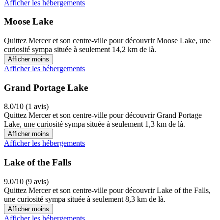
Afficher les hébergements
Moose Lake
Quittez Mercer et son centre-ville pour découvrir Moose Lake, une
curiosité sympa située à seulement 14,2 km de là.
Afficher moins
Afficher les hébergements
Grand Portage Lake
8.0/10 (1 avis)
Quittez Mercer et son centre-ville pour découvrir Grand Portage
Lake, une curiosité sympa située à seulement 1,3 km de là.
Afficher moins
Afficher les hébergements
Lake of the Falls
9.0/10 (9 avis)
Quittez Mercer et son centre-ville pour découvrir Lake of the Falls,
une curiosité sympa située à seulement 8,3 km de là.
Afficher moins
Afficher les hébergements