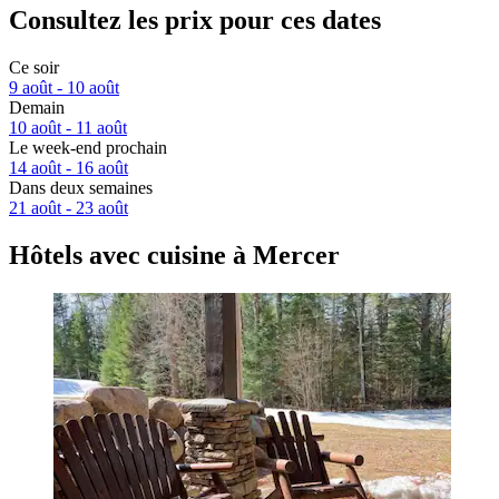
Consultez les prix pour ces dates
Ce soir
9 août - 10 août
Demain
10 août - 11 août
Le week-end prochain
14 août - 16 août
Dans deux semaines
21 août - 23 août
Hôtels avec cuisine à Mercer