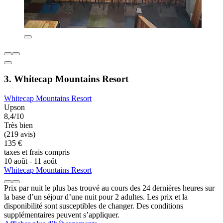
3. Whitecap Mountains Resort
Whitecap Mountains Resort
Upson
8,4/10
Très bien
(219 avis)
135 €
taxes et frais compris
10 août - 11 août
Whitecap Mountains Resort
Prix par nuit le plus bas trouvé au cours des 24 dernières heures sur
la base d’un séjour d’une nuit pour 2 adultes. Les prix et la
disponibilité sont susceptibles de changer. Des conditions
supplémentaires peuvent s’appliquer.