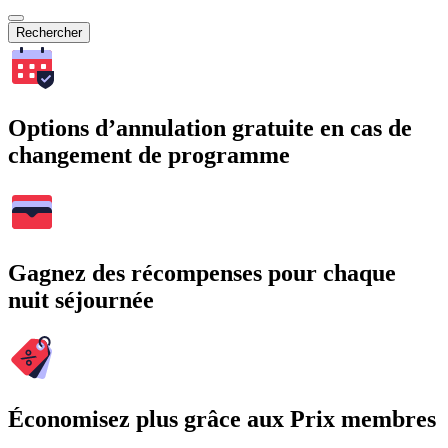
Rechercher
Options d’annulation gratuite en cas de
changement de programme
Gagnez des récompenses pour chaque
nuit séjournée
Économisez plus grâce aux Prix membres