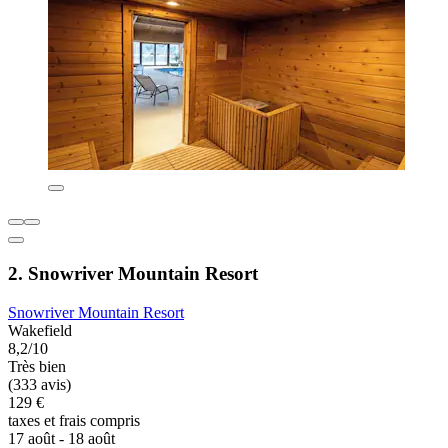
2. Snowriver Mountain Resort
Snowriver Mountain Resort
Wakefield
8,2/10
Très bien
(333 avis)
129 €
taxes et frais compris
17 août - 18 août