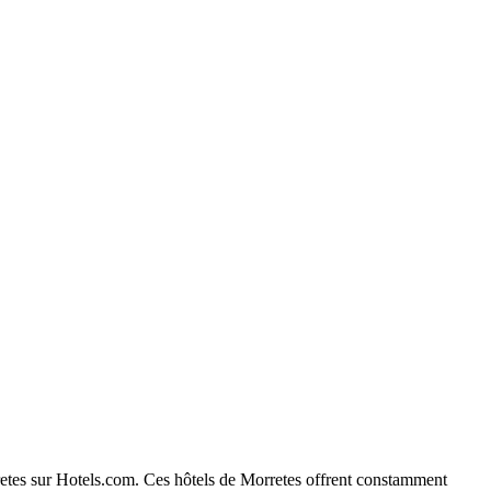
orretes sur Hotels.com. Ces hôtels de Morretes offrent constamment