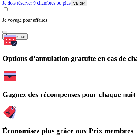
Je dois réserver 9 chambres ou plus
Valider
Je voyage pour affaires
Rechercher
Options d’annulation gratuite en cas de 
Gagnez des récompenses pour chaque nuit
Économisez plus grâce aux Prix membres