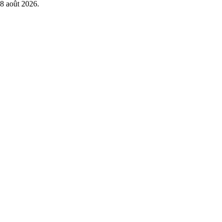
8 août 2026
.