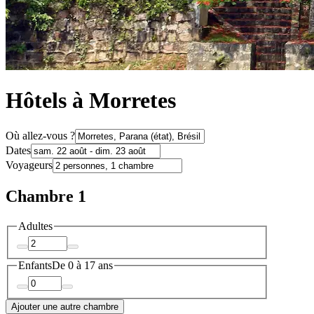
Hôtels à Morretes
Où allez-vous ?
Dates
Voyageurs
Chambre 1
Adultes
Enfants
De 0 à 17 ans
Ajouter une autre chambre