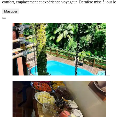
confort, emplacement et expérience voyageur. Dernière mise à jour le
Masquer