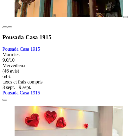
Pousada Casa 1915
Pousada Casa 1915
Morretes
9,0/10
Merveilleux
(46 avis)
64 €
taxes et frais compris
8 sept. - 9 sept.
Pousada Casa 1915