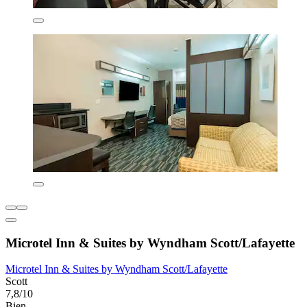
Microtel Inn & Suites by Wyndham Scott/Lafayette
Microtel Inn & Suites by Wyndham Scott/Lafayette
Scott
7,8/10
Bien