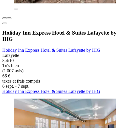
Holiday Inn Express Hotel & Suites Lafayette by
IHG
Holiday Inn Express Hotel & Suites Lafayette by IHG
Lafayette
8,4/10
Très bien
(1 007 avis)
66 €
taxes et frais compris
6 sept. - 7 sept.
Holiday Inn Express Hotel & Suites Lafayette by IHG