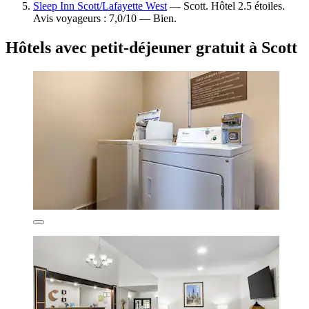
Sleep Inn Scott/Lafayette West
— Scott. Hôtel 2.5 étoiles.
Avis voyageurs : 7,0/10 — Bien.
Hôtels avec petit-déjeuner gratuit à Scott