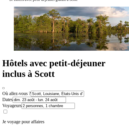
Hôtels avec petit-déjeuner
inclus à Scott
Où allez-vous ?
Dates
Voyageurs
Je voyage pour affaires