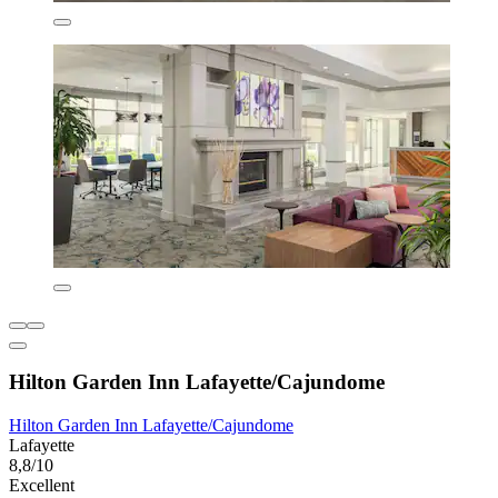
Hilton Garden Inn Lafayette/Cajundome
Hilton Garden Inn Lafayette/Cajundome
Lafayette
8,8/10
Excellent