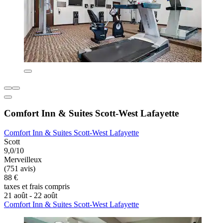
Comfort Inn & Suites Scott-West Lafayette
Comfort Inn & Suites Scott-West Lafayette
Scott
9,0/10
Merveilleux
(751 avis)
88 €
taxes et frais compris
21 août - 22 août
Comfort Inn & Suites Scott-West Lafayette