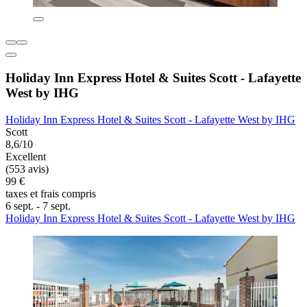
Holiday Inn Express Hotel & Suites Scott - Lafayette
West by IHG
Holiday Inn Express Hotel & Suites Scott - Lafayette West by IHG
Scott
8,6/10
Excellent
(553 avis)
99 €
taxes et frais compris
6 sept. - 7 sept.
Holiday Inn Express Hotel & Suites Scott - Lafayette West by IHG