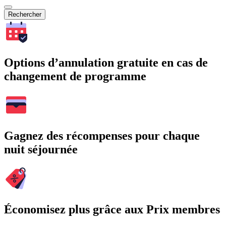
Rechercher
Options d’annulation gratuite en cas de
changement de programme
Gagnez des récompenses pour chaque
nuit séjournée
Économisez plus grâce aux Prix membres