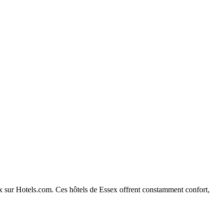
sex sur Hotels.com. Ces hôtels de Essex offrent constamment confort,