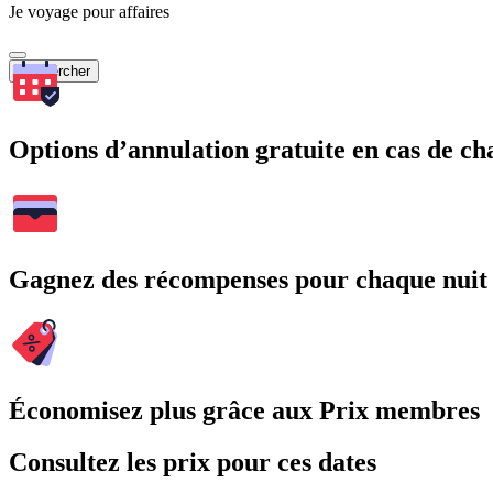
Je voyage pour affaires
Rechercher
Options d’annulation gratuite en cas de 
Gagnez des récompenses pour chaque nuit
Économisez plus grâce aux Prix membres
Consultez les prix pour ces dates