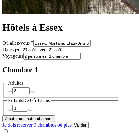
Hôtels à Essex
Où allez-vous ?
Dates
Voyageurs
Chambre 1
Adultes
Enfants
De 0 à 17 ans
Ajouter une autre chambre
Je dois réserver 9 chambres ou plus
Valider