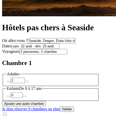
Hôtels pas chers à Seaside
Où allez-vous ?
Dates
Voyageurs
Chambre 1
Adultes
Enfants
De 0 à 17 ans
Ajouter une autre chambre
Je dois réserver 9 chambres ou plus
Valider