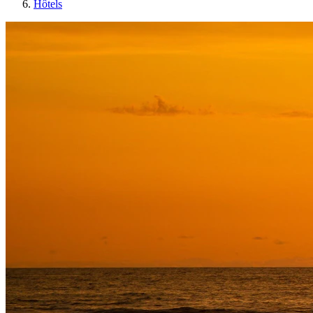
Hôtels