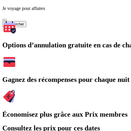
Je voyage pour affaires
Rechercher
Options d’annulation gratuite en cas de 
Gagnez des récompenses pour chaque nuit
Économisez plus grâce aux Prix membres
Consultez les prix pour ces dates