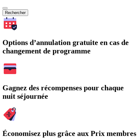
Rechercher
Options d’annulation gratuite en cas de
changement de programme
Gagnez des récompenses pour chaque
nuit séjournée
Économisez plus grâce aux Prix membres