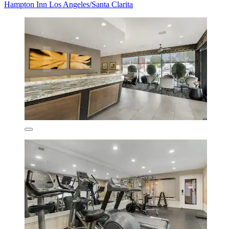
Hampton Inn Los Angeles/Santa Clarita