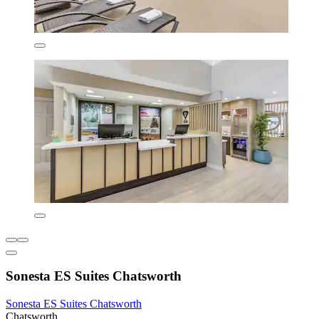
Sonesta ES Suites Chatsworth
Sonesta ES Suites Chatsworth
Chatsworth