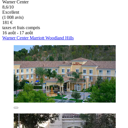
Warner Center
8,6/10
Excellent
(1 008 avis)
181 €
taxes et frais compris
16 août - 17 août
Warner Center Marriott Woodland Hills