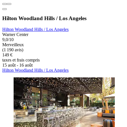
Hilton Woodland Hills / Los Angeles
Hilton Woodland Hills / Los Angeles
Warner Center
9,0/10
Merveilleux
(1 190 avis)
149 €
taxes et frais compris
15 août - 16 août
Hilton Woodland Hills / Los Angeles