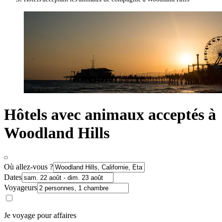
Hôtels avec animaux acceptés à
Woodland Hills
Où allez-vous ?
Dates
Voyageurs
Je voyage pour affaires