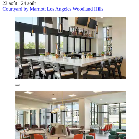
23 août - 24 août
Courtyard by Marriott Los Angeles Woodland Hills