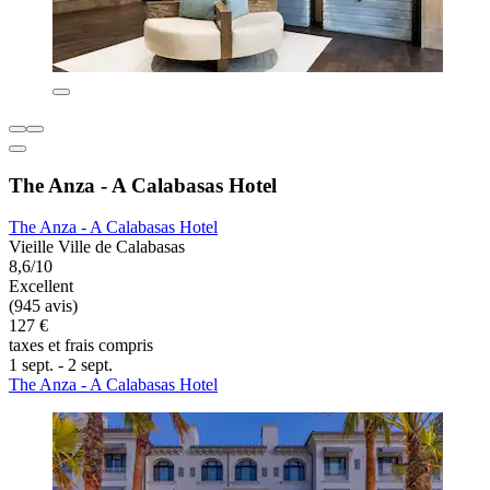
The Anza - A Calabasas Hotel
The Anza - A Calabasas Hotel
Vieille Ville de Calabasas
8,6/10
Excellent
(945 avis)
127 €
taxes et frais compris
1 sept. - 2 sept.
The Anza - A Calabasas Hotel