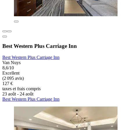
Best Western Plus Carriage Inn
Best Western Plus Carriage Inn
Van Nuys
8,6/10
Excellent
(2 095 avis)
127 €
taxes et frais compris
23 août - 24 août
Best Western Plus Carriage Inn