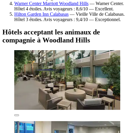
Warner Center Marriott Woodland Hills
— Warner Center.
Hôtel 4 étoiles. Avis voyageurs : 8,6/10 — Excellent.
Hilton Garden Inn Calabasas
— Vieille Ville de Calabasas.
Hôtel 3 étoiles. Avis voyageurs : 9,4/10 — Exceptionnel.
Hôtels acceptant les animaux de
compagnie à Woodland Hills