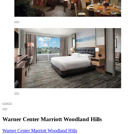
Warner Center Marriott Woodland Hills
Warner Center Marriott Woodland Hills