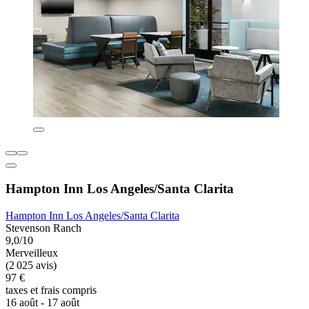
Hampton Inn Los Angeles/Santa Clarita
Hampton Inn Los Angeles/Santa Clarita
Stevenson Ranch
9,0/10
Merveilleux
(2 025 avis)
97 €
taxes et frais compris
16 août - 17 août