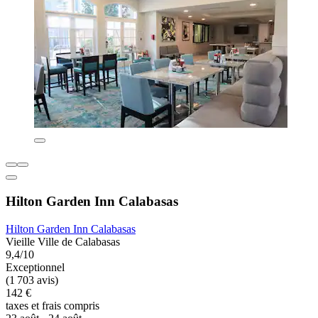
Hilton Garden Inn Calabasas
Hilton Garden Inn Calabasas
Vieille Ville de Calabasas
9,4/10
Exceptionnel
(1 703 avis)
142 €
taxes et frais compris