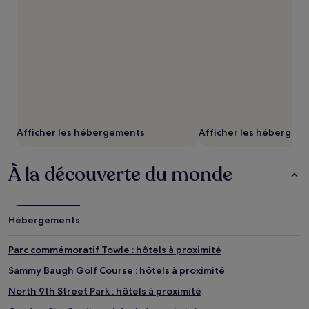
Afficher les hébergements
Afficher les hébergem
À la découverte du monde
Hébergements
Parc commémoratif Towle : hôtels à proximité
Sammy Baugh Golf Course : hôtels à proximité
North 9th Street Park : hôtels à proximité