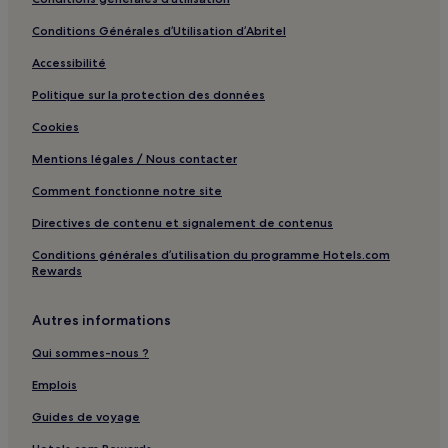
Conditions Générales d’Utilisation d’Abritel
Accessibilité
Politique sur la protection des données
Cookies
Mentions légales / Nous contacter
Comment fonctionne notre site
Directives de contenu et signalement de contenus
Conditions générales d’utilisation du programme Hotels.com
Rewards
Autres informations
Qui sommes-nous ?
Emplois
Guides de voyage