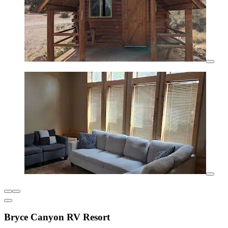
Bryce Canyon RV Resort