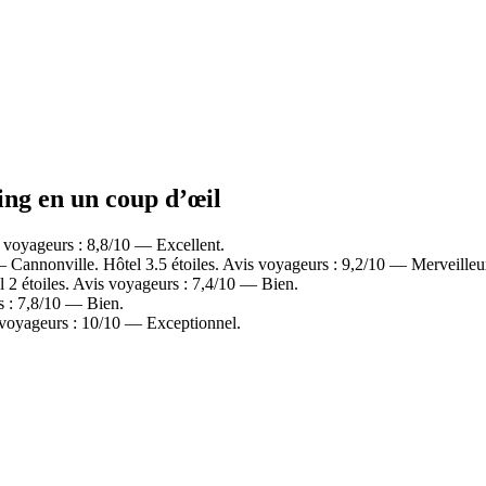
ing en un coup d’œil
 voyageurs : 8,8/10 — Excellent.
Cannonville. Hôtel 3.5 étoiles. Avis voyageurs : 9,2/10 — Merveilleu
2 étoiles. Avis voyageurs : 7,4/10 — Bien.
s : 7,8/10 — Bien.
 voyageurs : 10/10 — Exceptionnel.