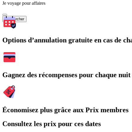
Je voyage pour affaires
Rechercher
Options d’annulation gratuite en cas de 
Gagnez des récompenses pour chaque nuit
Économisez plus grâce aux Prix membres
Consultez les prix pour ces dates