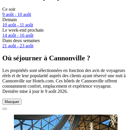
Ce soir
9 août - 10 août
Demain
10 août - 11 août
Le week-end prochain
14 août - 16 août
Dans deux semaines
21 août - 23 août
Où séjourner à Cannonville ?
Les propriétés sont sélectionnées en fonction des avis de voyageurs
réels et de leur popularité auprès des clients ayant réservé une nuit à
Cannonville sur Hotels.com. Ces hôtels de Cannonville offrent
constamment confort, emplacement et expérience voyageur.
Dernière mise à jour le
9 août 2026
.
Masquer