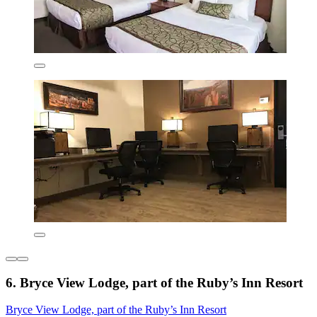
6. Bryce View Lodge, part of the Ruby’s Inn Resort
Bryce View Lodge, part of the Ruby’s Inn Resort