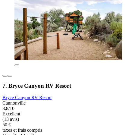
7. Bryce Canyon RV Resort
Bryce Canyon RV Resort
Cannonville
8,8/10
Excellent
(13 avis)
50 €
taxes et frais compris