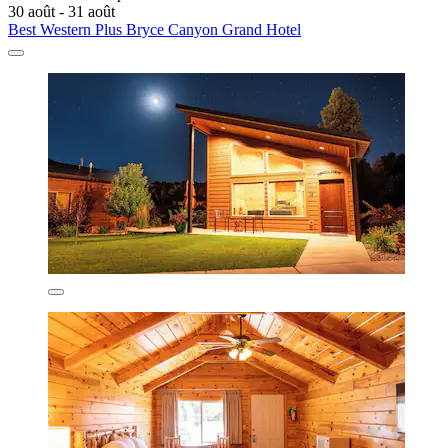
30 août - 31 août
Best Western Plus Bryce Canyon Grand Hotel