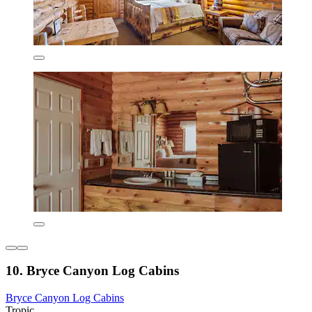
10. Bryce Canyon Log Cabins
Bryce Canyon Log Cabins
Tropic