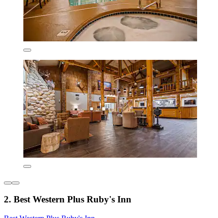
2. Best Western Plus Ruby's Inn