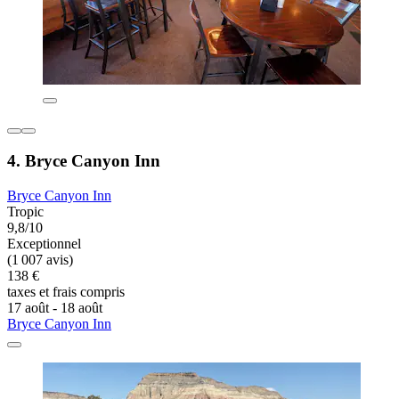
4. Bryce Canyon Inn
Bryce Canyon Inn
Tropic
9,8/10
Exceptionnel
(1 007 avis)
138 €
taxes et frais compris
17 août - 18 août
Bryce Canyon Inn