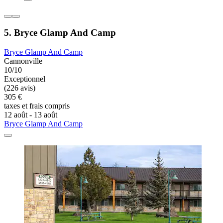
5. Bryce Glamp And Camp
Bryce Glamp And Camp
Cannonville
10/10
Exceptionnel
(226 avis)
305 €
taxes et frais compris
12 août - 13 août
Bryce Glamp And Camp