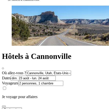
Hôtels à Cannonville
Où allez-vous ?
Dates
Voyageurs
Je voyage pour affaires