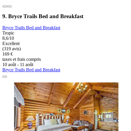
9. Bryce Trails Bed and Breakfast
Bryce Trails Bed and Breakfast
Tropic
8,6/10
Excellent
(319 avis)
169 €
taxes et frais compris
10 août - 11 août
Bryce Trails Bed and Breakfast