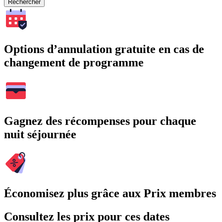
Rechercher
Options d’annulation gratuite en cas de
changement de programme
Gagnez des récompenses pour chaque
nuit séjournée
Économisez plus grâce aux Prix membres
Consultez les prix pour ces dates