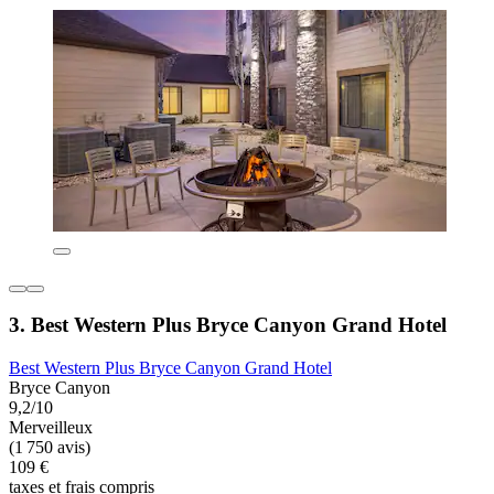
3. Best Western Plus Bryce Canyon Grand Hotel
Best Western Plus Bryce Canyon Grand Hotel
Bryce Canyon
9,2/10
Merveilleux
(1 750 avis)
109 €
taxes et frais compris