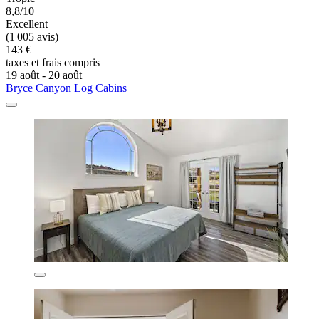
8,8/10
Excellent
(1 005 avis)
143 €
taxes et frais compris
19 août - 20 août
Bryce Canyon Log Cabins