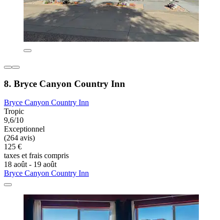
8. Bryce Canyon Country Inn
Bryce Canyon Country Inn
Tropic
9,6/10
Exceptionnel
(264 avis)
125 €
taxes et frais compris
18 août - 19 août
Bryce Canyon Country Inn