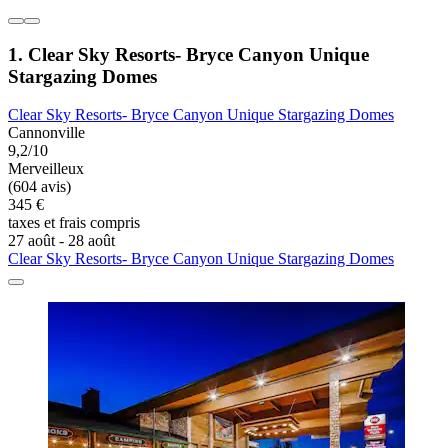
1. Clear Sky Resorts- Bryce Canyon Unique
Stargazing Domes
Clear Sky Resorts- Bryce Canyon Unique Stargazing Domes
Cannonville
9,2/10
Merveilleux
(604 avis)
345 €
taxes et frais compris
27 août - 28 août
Clear Sky Resorts- Bryce Canyon Unique Stargazing Domes