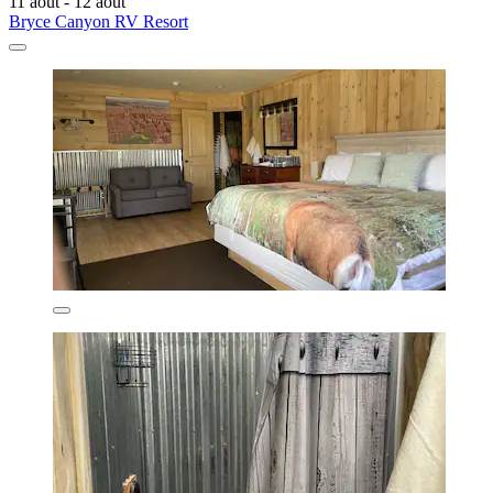
11 août - 12 août
Bryce Canyon RV Resort