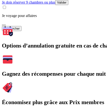
Je dois réserver 9 chambres ou plus
Valider
Je voyage pour affaires
Rechercher
Options d’annulation gratuite en cas de 
Gagnez des récompenses pour chaque nuit
Économisez plus grâce aux Prix membres