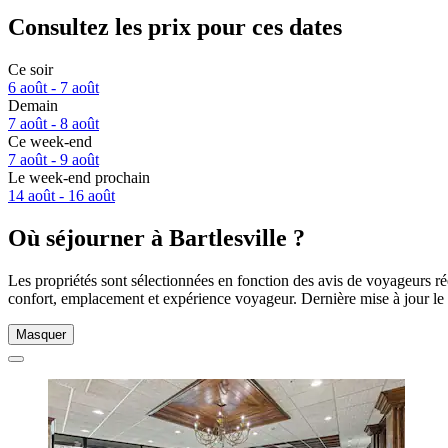
Consultez les prix pour ces dates
Ce soir
6 août - 7 août
Demain
7 août - 8 août
Ce week-end
7 août - 9 août
Le week-end prochain
14 août - 16 août
Où séjourner à Bartlesville ?
Les propriétés sont sélectionnées en fonction des avis de voyageurs rée
confort, emplacement et expérience voyageur. Dernière mise à jour le
Masquer