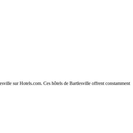
tlesville sur Hotels.com. Ces hôtels de Bartlesville offrent constamment