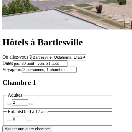
Hôtels à Bartlesville
Où allez-vous ?
Dates
Voyageurs
Chambre 1
Adultes
Enfants
De 0 à 17 ans
Ajouter une autre chambre