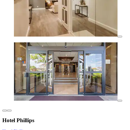
Hotel Phillips