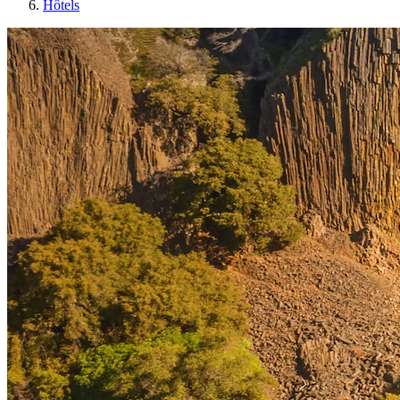
Hôtels