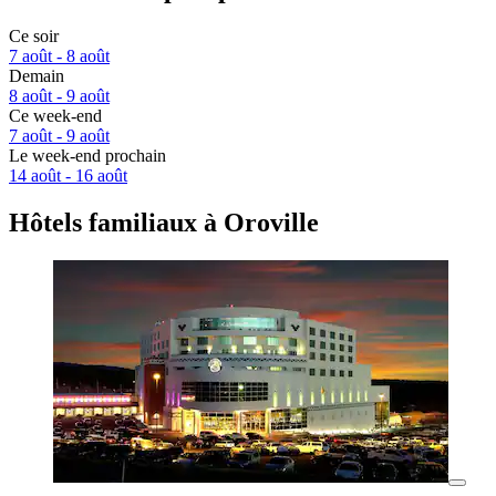
Ce soir
7 août - 8 août
Demain
8 août - 9 août
Ce week-end
7 août - 9 août
Le week-end prochain
14 août - 16 août
Hôtels familiaux à Oroville