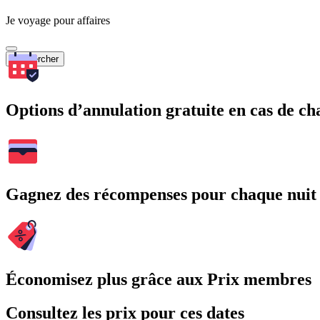
Je voyage pour affaires
Rechercher
Options d’annulation gratuite en cas de 
Gagnez des récompenses pour chaque nuit
Économisez plus grâce aux Prix membres
Consultez les prix pour ces dates