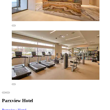
Parxview Hotel