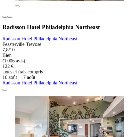
Radisson Hotel Philadelphia Northeast
Radisson Hotel Philadelphia Northeast
Feasterville-Trevose
7,8/10
Bien
(1 006 avis)
122 €
taxes et frais compris
16 août - 17 août
Radisson Hotel Philadelphia Northeast