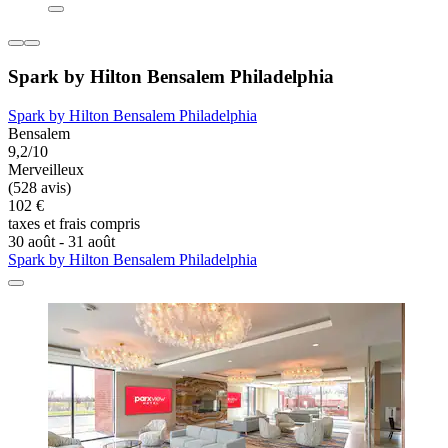
Spark by Hilton Bensalem Philadelphia
Spark by Hilton Bensalem Philadelphia
Bensalem
9,2/10
Merveilleux
(528 avis)
102 €
taxes et frais compris
30 août - 31 août
Spark by Hilton Bensalem Philadelphia