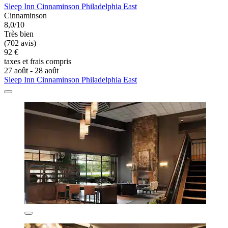
Sleep Inn Cinnaminson Philadelphia East
Cinnaminson
8,0/10
Très bien
(702 avis)
92 €
taxes et frais compris
27 août - 28 août
Sleep Inn Cinnaminson Philadelphia East