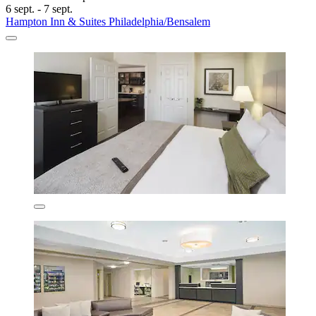
6 sept. - 7 sept.
Hampton Inn & Suites Philadelphia/Bensalem