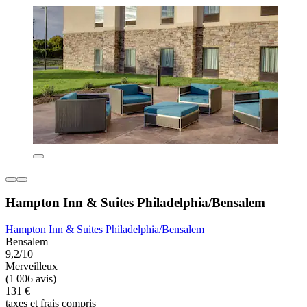
Hampton Inn & Suites Philadelphia/Bensalem
Hampton Inn & Suites Philadelphia/Bensalem
Bensalem
9,2/10
Merveilleux
(1 006 avis)
131 €
taxes et frais compris