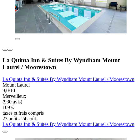
La Quinta Inn & Suites By Wyndham Mount
Laurel / Moorestown
La Quinta Inn & Suites By Wyndham Mount Laurel / Moorestown
Mount Laurel
9,0/10
Merveilleux
(930 avis)
109 €
taxes et frais compris
23 août - 24 août
La Quinta Inn & Suites By Wyndham Mount Laurel / Moorestown