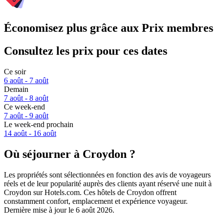
Économisez plus grâce aux Prix membres
Consultez les prix pour ces dates
Ce soir
6 août - 7 août
Demain
7 août - 8 août
Ce week-end
7 août - 9 août
Le week-end prochain
14 août - 16 août
Où séjourner à Croydon ?
Les propriétés sont sélectionnées en fonction des avis de voyageurs
réels et de leur popularité auprès des clients ayant réservé une nuit à
Croydon sur Hotels.com. Ces hôtels de Croydon offrent
constamment confort, emplacement et expérience voyageur.
Dernière mise à jour le
6 août 2026
.