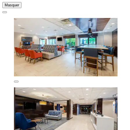
Masquer