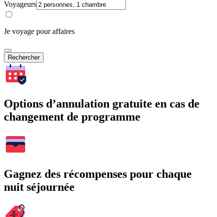
Voyageurs
Je voyage pour affaires
Rechercher
Options d’annulation gratuite en cas de
changement de programme
Gagnez des récompenses pour chaque
nuit séjournée