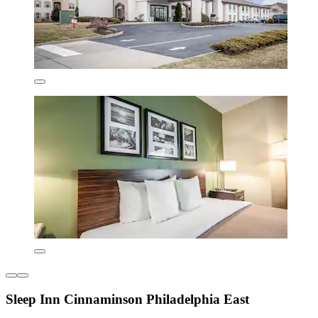
Sleep Inn Cinnaminson Philadelphia East