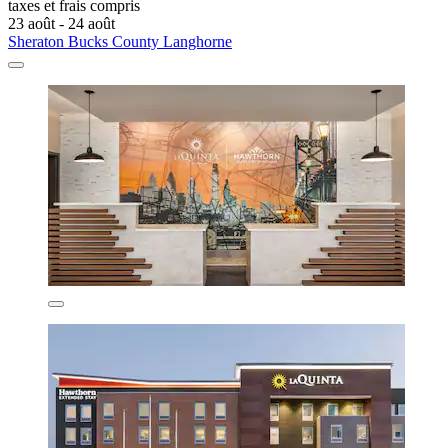
taxes et frais compris
23 août - 24 août
Sheraton Bucks County Langhorne