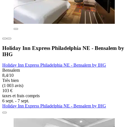
Holiday Inn Express Philadelphia NE - Bensalem by
IHG
Holiday Inn Express Philadelphia NE - Bensalem by IHG
Bensalem
8,4/10
Très bien
(1 003 avis)
103 €
taxes et frais compris
6 sept. - 7 sept.
Holiday Inn Express Philadelphia NE - Bensalem by IHG